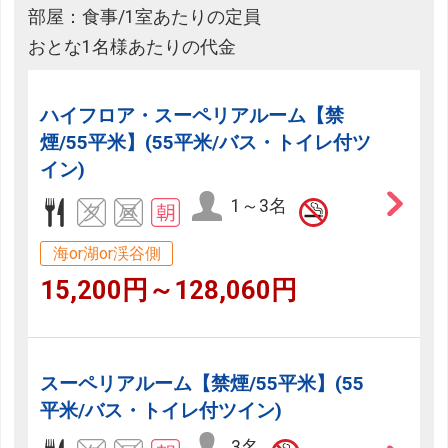
部屋：食事/1室あたりの定員
おとな1名様あたりの代金
ハイフロア・スーペリアルーム【禁
煙/55平米】(55平米/バス・トイレ付ツ
イン)
1～3名
海or湖or渓谷側
15,200円～128,060円
スーペリアルーム【禁煙/55平米】(55
平米/バス・トイレ付ツイン)
3名