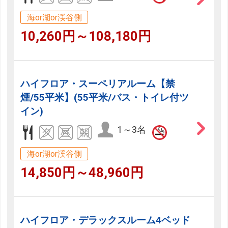
海or湖or渓谷側
10,260円～108,180円
ハイフロア・スーペリアルーム【禁
煙/55平米】(55平米/バス・トイレ付ツ
イン)
1～3名
海or湖or渓谷側
14,850円～48,960円
ハイフロア・デラックスルーム4ベッド