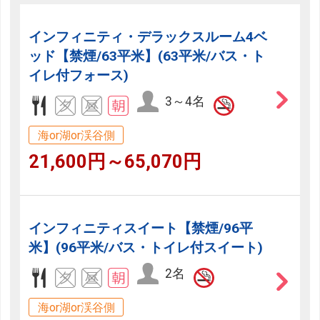
インフィニティ・デラックスルーム4ベ
ッド【禁煙/63平米】(63平米/バス・ト
イレ付フォース)
3～4名
海or湖or渓谷側
21,600円～65,070円
インフィニティスイート【禁煙/96平
米】(96平米/バス・トイレ付スイート)
2名
海or湖or渓谷側