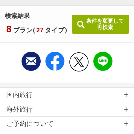
検索結果
条件を変更して
8
再検索
プラン(
27
タイプ)
国内旅行
海外旅行
ご予約について