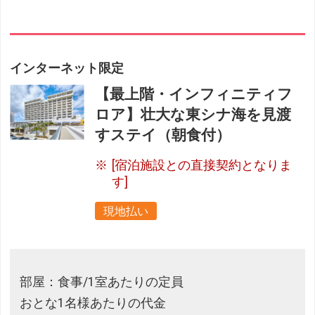
インターネット限定
【最上階・インフィニティフ
ロア】壮大な東シナ海を見渡
すステイ（朝食付）
[宿泊施設との直接契約となりま
す]
現地払い
部屋：食事/1室あたりの定員
おとな1名様あたりの代金