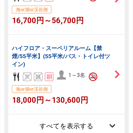
海or湖or渓谷側
16,700円～56,700円
ハイフロア・スーペリアルーム【禁
煙/55平米】(55平米/バス・トイレ付ツ
イン)
1～3名
海or湖or渓谷側
18,000円～130,600円
すべてを表示する