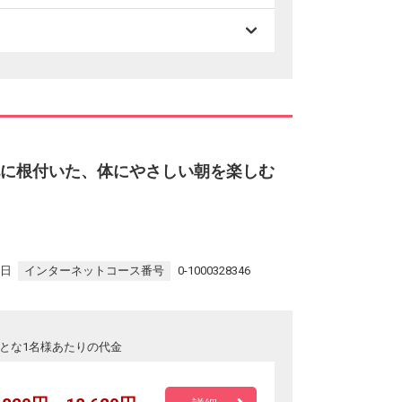
化に根付いた、体にやさしい朝を楽しむ
9日
インターネットコース番号
0-1000328346
とな1名様あたりの代金