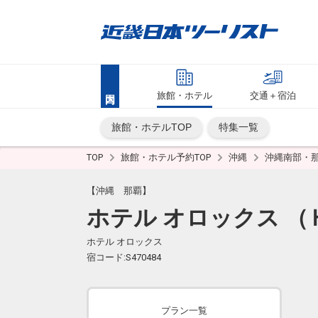
旅館・ホテル
交通＋宿泊
旅館・ホテルTOP
特集一覧
TOP
旅館・ホテル予約TOP
沖縄
沖縄南部・
【沖縄 那覇】
ホテル オロックス （
ホテル オロックス
宿コード:S470484
プラン一覧