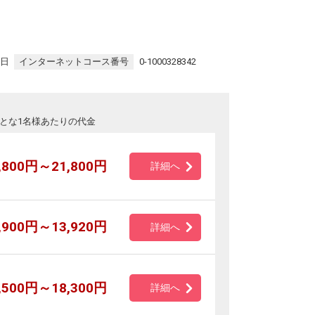
9日
インターネットコース番号
0-1000328342
とな1名様あたりの代金
,800円～21,800円
詳細へ
,900円～13,920円
詳細へ
,500円～18,300円
詳細へ