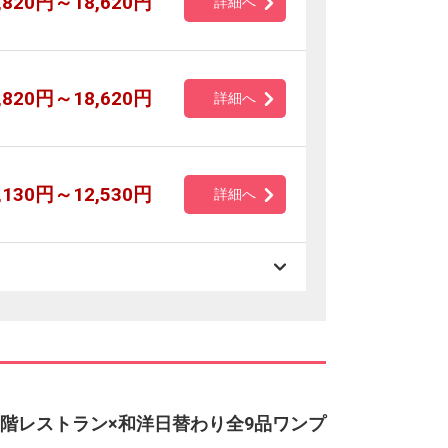
,820円～18,620円
詳細へ
,820円～18,620円
詳細へ
,130円～12,530円
詳細へ
7階レストラン×和洋日替わり全9品ワンプ