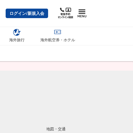
ログイン/新規入会
海外旅行
海外航空券・ホテル
地図・交通