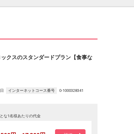
ルオロックスのスタンダードプラン【食事な
9日
インターネットコース番号
0-1000328341
とな1名様あたりの代金