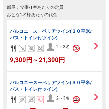
部屋：食事/1室あたりの定員
おとな1名様あたりの代金
バルコニースーペリアツイン(３０平米/
バス・トイレ付ツイン)
2～3名
9,300円～21,300円
バルコニースーペリアツイン(３０平米/
バス・トイレ付ツイン)
2～3名