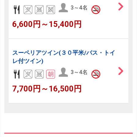
3～4名
6,600円～15,400円
スーペリアツイン(３０平米/バス・トイ
レ付ツイン)
3～4名
7,700円～16,500円