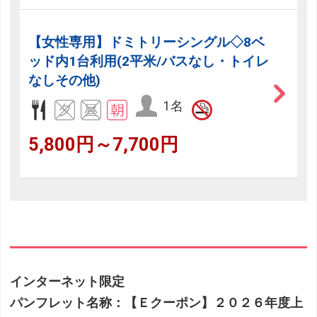
【女性専用】ドミトリーシングル◇8ベ
ッド内1台利用(2平米/バスなし・トイレ
なしその他)
1名
5,800円～7,700円
インターネット限定
パンフレット名称：【Ｅクーポン】２０２６年度上