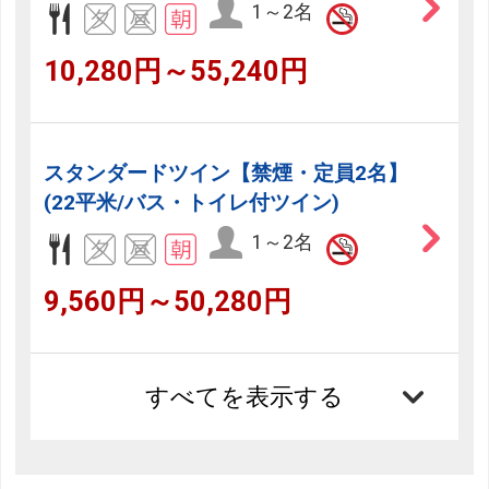
1～2名
10,280円～55,240円
スタンダードツイン【禁煙・定員2名】
(22平米/バス・トイレ付ツイン)
1～2名
9,560円～50,280円
すべてを表示する