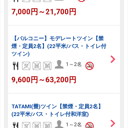
7,000円～21,700円
【バルコニー】モデレートツイン【禁
煙・定員2名】(22平米/バス・トイレ付
ツイン)
1～2名
9,600円～63,200円
TATAMI(畳)ツイン【禁煙・定員2名】
(22平米/バス・トイレ付和洋室)
1～2名