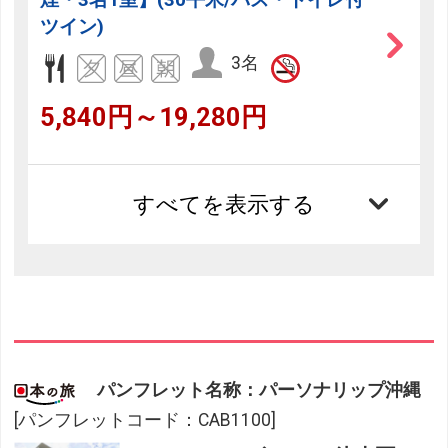
ツイン)
3名
5,840円～19,280円
すべてを表示する
パンフレット名称：パーソナリップ沖縄
[パンフレットコード：CAB1100]