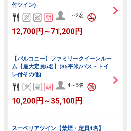
付ツイン)
1～2名
12,700円～71,200円
【バルコニー】ファミリークイーンルー
ム【最大定員5名】(35平米/バス・トイ
レ付その他)
4～5名
10,200円～35,100円
スーペリアツイン【禁煙・定員4名】