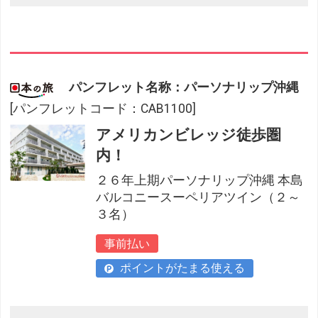
パンフレット名称：パーソナリップ沖縄
[パンフレットコード：CAB1100]
アメリカンビレッジ徒歩圏
内！
２６年上期パーソナリップ沖縄 本島
バルコニースーペリアツイン（２～
３名）
事前払い
ポイントがたまる使える