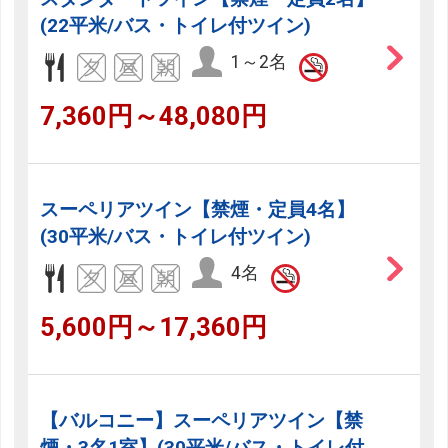
(22平米/バス・トイレ付ツイン)
1～2名
7,360円～48,080円
スーペリアツイン【禁煙・定員4名】
(30平米/バス・トイレ付ツイン)
4名
5,600円～17,360円
【バルコニー】スーペリアツイン【禁
煙・3名1室】(30平米/バス・トイレ付