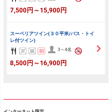
7,500円～15,900円
スーペリアツイン(３０平米/バス・トイ
レ付ツイン)
3～4名
8,500円～16,900円
インターネット限定