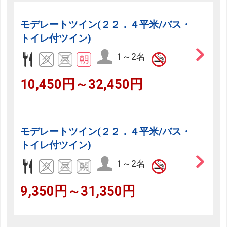
モデレートツイン(２２．４平米/バス・
トイレ付ツイン)
1～2名
10,450円～32,450円
モデレートツイン(２２．４平米/バス・
トイレ付ツイン)
1～2名
9,350円～31,350円