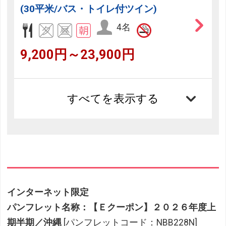
(30平米/バス・トイレ付ツイン)
4名
9,200円～23,900円
すべてを表示する
インターネット限定
パンフレット名称：【Ｅクーポン】２０２６年度上
期半期／沖縄
[パンフレットコード：NBB228N]