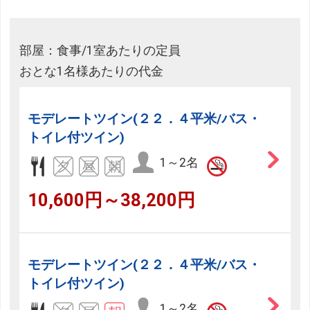
部屋：食事/1室あたりの定員
おとな1名様あたりの代金
モデレートツイン(２２．４平米/バス・
トイレ付ツイン)
1～2名
10,600円～38,200円
モデレートツイン(２２．４平米/バス・
トイレ付ツイン)
1～2名