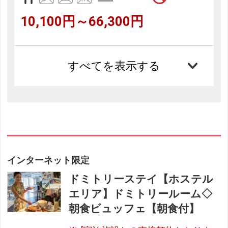
10,100円～66,300円
すべてを表示する
インターネット限定
ドミトリーステイ【ホステル
エリア】ドミトリールーム◇
朝食ビュッフェ【朝食付】