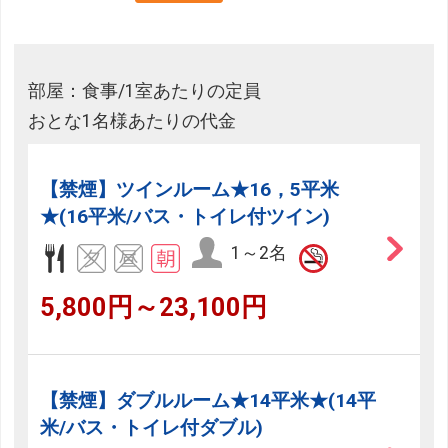
部屋：食事/1室あたりの定員
おとな1名様あたりの代金
【禁煙】ツインルーム★16，5平米
★(16平米/バス・トイレ付ツイン)
1～2名
5,800円～23,100円
【禁煙】ダブルルーム★14平米★(14平
米/バス・トイレ付ダブル)