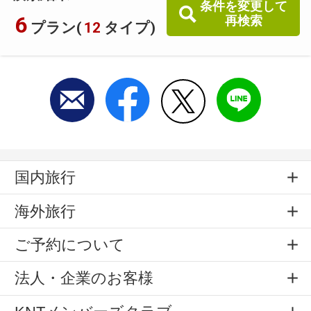
条件を変更して
6
再検索
プラン(
12
タイプ)
国内旅行
海外旅行
ご予約について
法人・企業のお客様