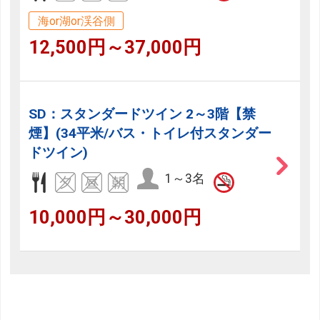
海or湖or渓谷側
12,500円～37,000円
SD：スタンダードツイン 2～3階【禁
煙】(34平米/バス・トイレ付スタンダー
ドツイン)
1～3名
10,000円～30,000円