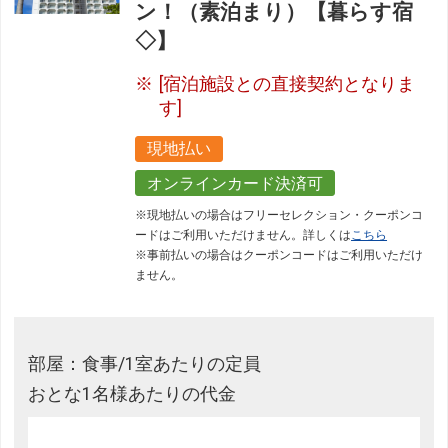
ン！（素泊まり）【暮らす宿
◇】
[宿泊施設との直接契約となりま
す]
現地払い
オンラインカード決済可
※現地払いの場合はフリーセレクション・クーポンコ
ードはご利用いただけません。詳しくは
こちら
※事前払いの場合はクーポンコードはご利用いただけ
ません。
部屋：食事/1室あたりの定員
おとな1名様あたりの代金