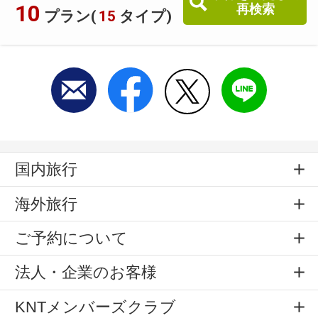
10
再検索
プラン(
15
タイプ)
国内旅行
海外旅行
ご予約について
法人・企業のお客様
KNTメンバーズクラブ