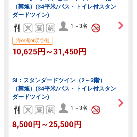
（禁煙）(34平米/バス・トイレ付スタン
ダードツイン)
1～3名
海or湖or渓谷側
10,625円～31,450円
SI：スタンダードツイン（2～3階）
（禁煙）(34平米/バス・トイレ付スタン
ダードツイン)
1～3名
8,500円～25,500円