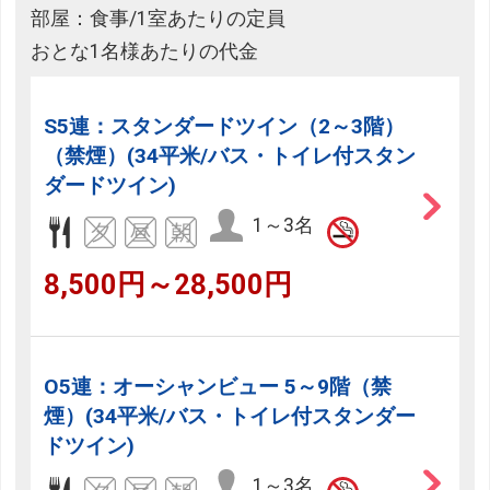
部屋：食事/1室あたりの定員
おとな1名様あたりの代金
S5連：スタンダードツイン（2～3階）
（禁煙）(34平米/バス・トイレ付スタン
ダードツイン)
1～3名
8,500円～28,500円
O5連：オーシャンビュー 5～9階（禁
煙）(34平米/バス・トイレ付スタンダー
ドツイン)
1～3名