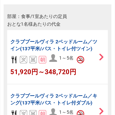
部屋：食事/1室あたりの定員
おとな1名様あたりの代金
クラブプールヴィラ 2ベッドルーム／ツ
イン(137平米/バス・トイレ付ツイン)
1～5名
51,920円～348,720円
クラブプールヴィラ 2ベッドルーム／キ
ング(137平米/バス・トイレ付ダブル)
1～5名