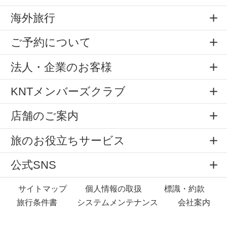
海外旅行
ご予約について
法人・企業のお客様
KNTメンバーズクラブ
店舗のご案内
旅のお役立ちサービス
公式SNS
サイトマップ
個人情報の取扱
標識・約款
旅行条件書
システムメンテナンス
会社案内