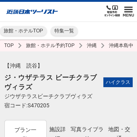
旅館・ホテルTOP
特集一覧
TOP
旅館・ホテル予約TOP
沖縄
沖縄本島中
【沖縄 読谷】
ジ・ウザテラス ビーチクラブ
ハイクラス
ヴィラズ
ジウザテラスビーチクラブヴィラズ
宿コード:S470205
施設詳
写真ライブラ
地図・交
プラン一