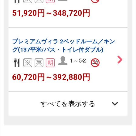
51,920円～348,720円
プレミアムヴィラ 2ベッドルーム／キン
グ(137平米/バス・トイレ付ダブル)
1～5名
60,720円～392,880円
すべてを表示する