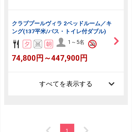
クラブプールヴィラ 2ベッドルーム／キ
ング(137平米/バス・トイレ付ダブル)
1～5名
74,800円～447,900円
すべてを表示する
1