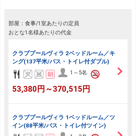
部屋：食事/1室あたりの定員
おとな1名様あたりの代金
クラブプールヴィラ 2ベッドルーム／キ
ング(137平米/バス・トイレ付ダブル)
1～5名
53,380円～370,515円
クラブプールヴィラ 1ベッドルーム／ツ
イン(88平米/バス・トイレ付ツイン)