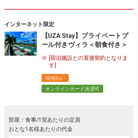
インターネット限定
【UZA Stay】プライベートプ
ール付きヴィラ＜朝食付き＞
[宿泊施設との直接契約となりま
す]
現地払い
オンラインカード決済可
部屋：食事/1室あたりの定員
おとな1名様あたりの代金