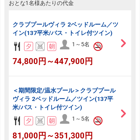
おとな1名様あたりの代金
クラブプールヴィラ 2ベッドルーム／ツ
イン(137平米/バス・トイレ付ツイン)
1～5名
74,800円～447,900円
＜期間限定/温水プール＞クラブプール
ヴィラ 2ベッドルーム／ツイン(137平
米/バス・トイレ付ツイン)
1～5名
81,000円～351,300円