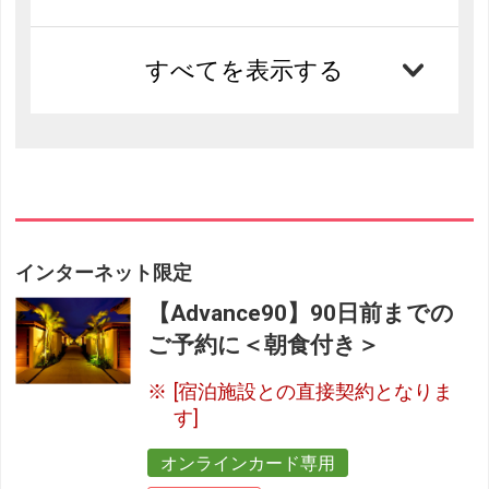
すべてを表示する
インターネット限定
【Advance90】90日前までの
ご予約に＜朝食付き＞
[宿泊施設との直接契約となりま
す]
オンラインカード専用