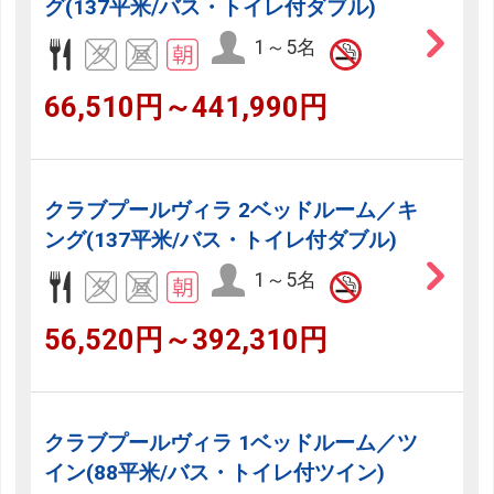
グ(137平米/バス・トイレ付ダブル)
1～5名
66,510円～441,990円
クラブプールヴィラ 2ベッドルーム／キ
ング(137平米/バス・トイレ付ダブル)
1～5名
56,520円～392,310円
クラブプールヴィラ 1ベッドルーム／ツ
イン(88平米/バス・トイレ付ツイン)