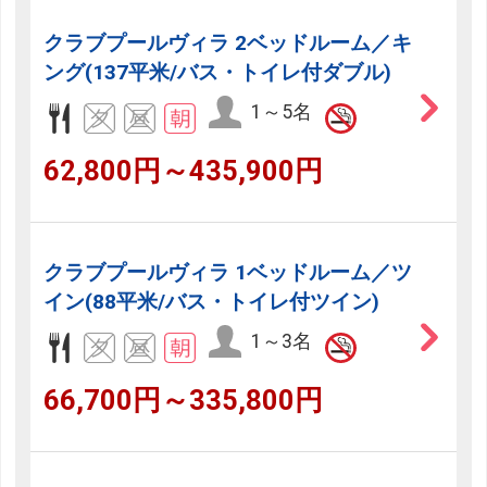
クラブプールヴィラ 2ベッドルーム／キ
ング(137平米/バス・トイレ付ダブル)
1～5名
62,800円～435,900円
クラブプールヴィラ 1ベッドルーム／ツ
イン(88平米/バス・トイレ付ツイン)
1～3名
66,700円～335,800円