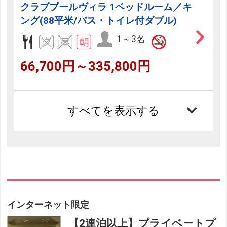
クラブプールヴィラ 1ベッドルーム／キ
ング(88平米/バス・トイレ付ダブル)
1～3名
66,700円～335,800円
すべてを表示する
インターネット限定
【2連泊以上】プライベートプ