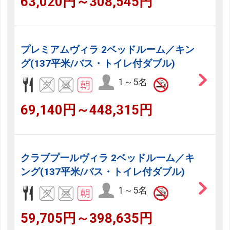
63,020円～308,545円
プレミアムヴィラ 2ベッドルーム／キン
グ(137平米/バス・トイレ付ダブル)
1～5名
69,140円～448,315円
クラブプールヴィラ 2ベッドルーム／キ
ング(137平米/バス・トイレ付ダブル)
1～5名
59,705円～398,635円