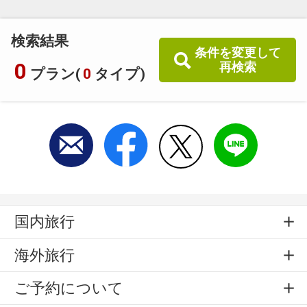
検索結果
条件を変更して
0
再検索
プラン(
0
タイプ)
国内旅行
海外旅行
ご予約について