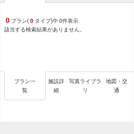
0
プラン(
0
タイプ)中 0件表示
該当する検索結果がありません。
プラン一
施設詳
写真ライブラ
地図・交
覧
細
リ
通