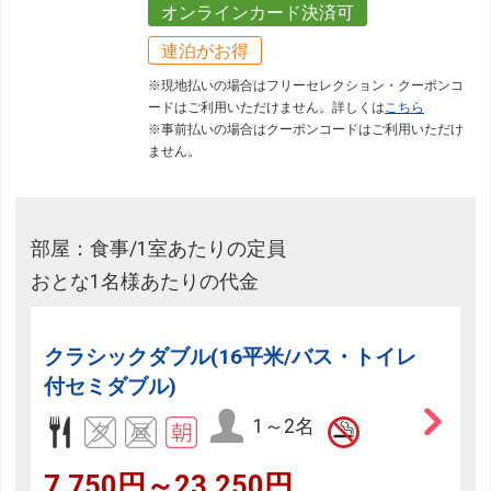
オンラインカード決済可
連泊がお得
※現地払いの場合はフリーセレクション・クーポンコ
ードはご利用いただけません。詳しくは
こちら
※事前払いの場合はクーポンコードはご利用いただけ
ません。
部屋：食事/1室あたりの定員
おとな1名様あたりの代金
クラシックダブル(16平米/バス・トイレ
付セミダブル)
1～2名
7,750円～23,250円