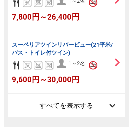
1～2名
7,800円～26,400円
スーペリアツインリバービュー(21平米/
バス・トイレ付ツイン)
1～2名
9,600円～30,000円
すべてを表示する