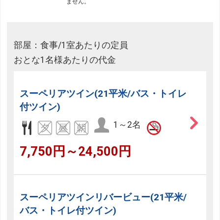
ません。
部屋：食事/1室あたりの定員
おとな1名様あたりの代金
スーペリアツイン(21平米/バス・トイレ
付ツイン)
1～2名
7,750円～24,500円
スーペリアツインリバービュー(21平米/
バス・トイレ付ツイン)