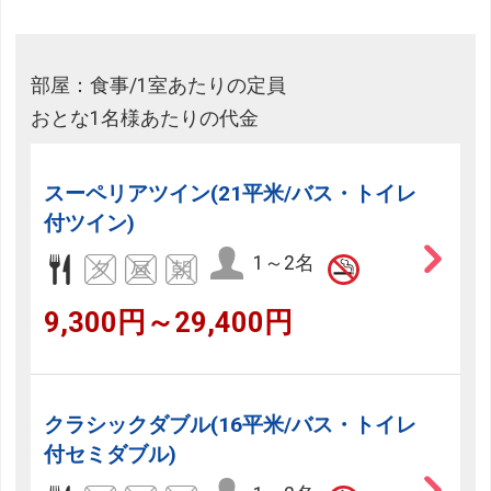
部屋：食事/1室あたりの定員
おとな1名様あたりの代金
スーペリアツイン(21平米/バス・トイレ
付ツイン)
1～2名
9,300円～29,400円
クラシックダブル(16平米/バス・トイレ
付セミダブル)