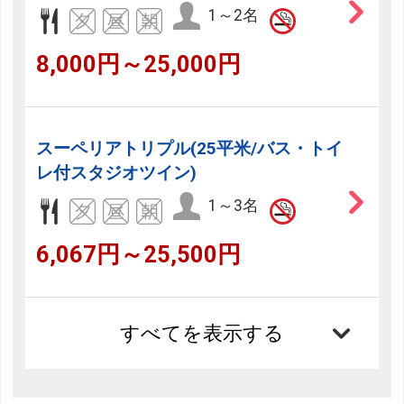
1～2名
8,000円～25,000円
スーペリアトリプル(25平米/バス・トイ
レ付スタジオツイン)
1～3名
6,067円～25,500円
すべてを表示する