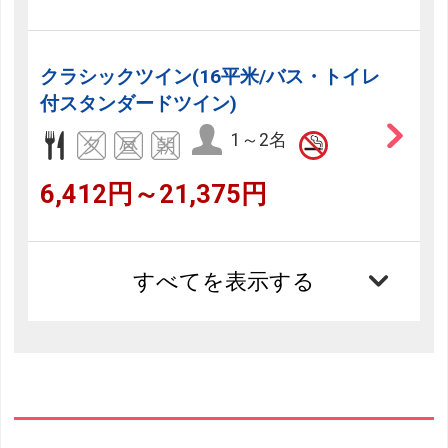
クラシックツイン(16平米/バス・トイレ
付スタンダードツイン)
1～2名
6,412円～21,375円
すべてを表示する