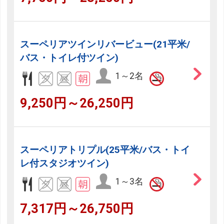
スーペリアツインリバービュー(21平米/
バス・トイレ付ツイン)
1～2名
9,250円～26,250円
スーペリアトリプル(25平米/バス・トイ
レ付スタジオツイン)
1～3名
7,317円～26,750円