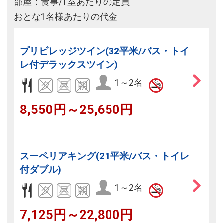
部屋：食事/1室あたりの定員
おとな1名様あたりの代金
プリビレッジツイン(32平米/バス・トイ
レ付デラックスツイン)
1～2名
8,550円～25,650円
スーペリアキング(21平米/バス・トイレ
付ダブル)
1～2名
7,125円～22,800円