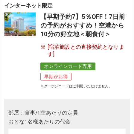
インターネット限定
【早期予約7】5％OFF！7日前
の予約がおすすめ！空港から
10分の好立地＜朝食付＞
[宿泊施設との直接契約となりま
す]
オンラインカード専用
早期がお得
※クーポンコードはご利用いただけません。
部屋：食事/1室あたりの定員
おとな1名様あたりの代金