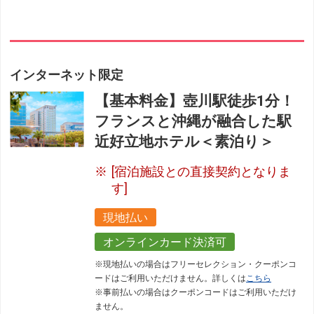
インターネット限定
【基本料金】壺川駅徒歩1分！
フランスと沖縄が融合した駅
近好立地ホテル＜素泊り＞
[宿泊施設との直接契約となりま
す]
現地払い
オンラインカード決済可
※現地払いの場合はフリーセレクション・クーポンコ
ードはご利用いただけません。詳しくは
こちら
※事前払いの場合はクーポンコードはご利用いただけ
ません。