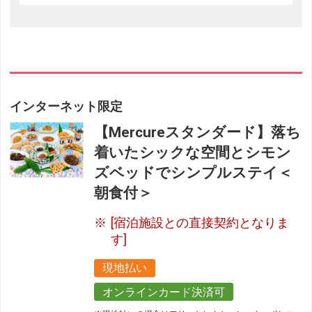
インターネット限定
【Mercureスタンダード】落ち
着いたシックな空間とシモン
ズベッドでシンプルステイ＜
朝食付＞
[宿泊施設との直接契約となりま
す]
現地払い
オンラインカード決済可