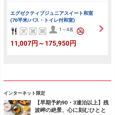
エグゼクティブジュニアスイート和室
(70平米/バス・トイレ付和室)
1～4名
11,007円～175,950円
インターネット限定
【早期予約90・3連泊以上】残
波岬の絶景、心に刻むひとと