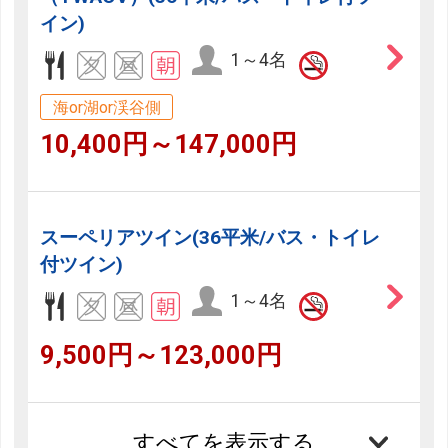
イン)
1～4名
海or湖or渓谷側
10,400円～147,000円
スーペリアツイン(36平米/バス・トイレ
付ツイン)
1～4名
9,500円～123,000円
すべてを表示する