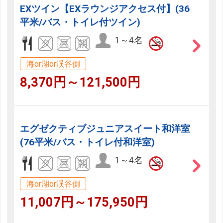
EXツイン【EXラウンジアクセス付】(36
平米/バス・トイレ付ツイン)
1～4名
海or湖or渓谷側
8,370円～121,500円
エグゼクティブジュニアスイート和洋室
(76平米/バス・トイレ付和洋室)
1～4名
海or湖or渓谷側
11,007円～175,950円