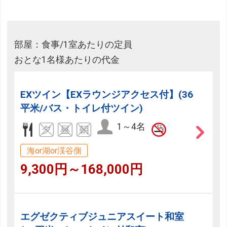
部屋：食事/1室あたりの定員
おとな1名様あたりの代金
EXツイン【EXラウンジアクセス付】(36
平米/バス・トイレ付ツイン)
1～4名
海or湖or渓谷側
9,300円～168,000円
エグゼクティブジュニアスイート和室