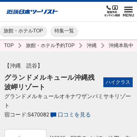
旅館・ホテルTOP
特集一覧
TOP
旅館・ホテル予約TOP
沖縄
沖縄本島中
【沖縄 読谷】
グランドメルキュール沖縄残
ハイクラス
波岬リゾート
グランドメルキュールオキナワザンパミサキリゾー
ト
宿コード:S470082
口コミを見る