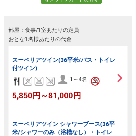
部屋：食事/1室あたりの定員
おとな1名様あたりの代金
スーペリアツイン(36平米/バス・トイレ
付ツイン)
1～4名
5,850円～81,000円
スーペリアツイン シャワーブース(36平
米/シャワーのみ（浴槽なし）・トイレ