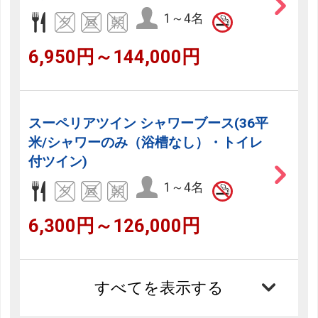
1～4名
6,950円～144,000円
スーペリアツイン シャワーブース(36平
米/シャワーのみ（浴槽なし）・トイレ
付ツイン)
1～4名
6,300円～126,000円
すべてを表示する