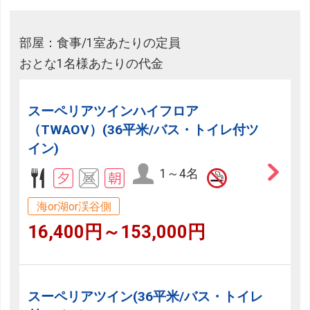
部屋：食事/1室あたりの定員
おとな1名様あたりの代金
スーペリアツインハイフロア
（TWAOV）(36平米/バス・トイレ付ツ
イン)
1～4名
海or湖or渓谷側
16,400円～153,000円
スーペリアツイン(36平米/バス・トイレ