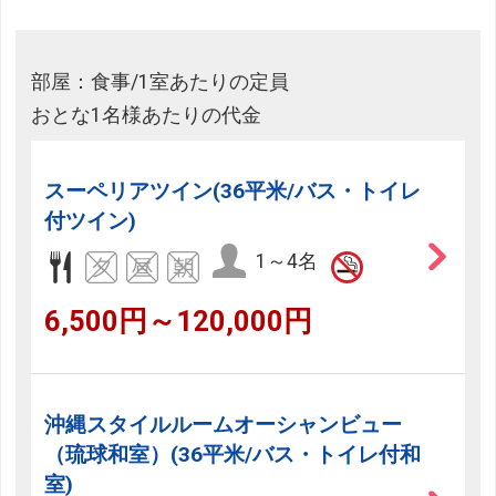
部屋：食事/1室あたりの定員
おとな1名様あたりの代金
スーペリアツイン(36平米/バス・トイレ
付ツイン)
1～4名
6,500円～120,000円
沖縄スタイルルームオーシャンビュー
（琉球和室）(36平米/バス・トイレ付和
室)