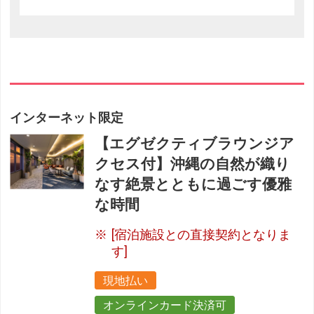
インターネット限定
【エグゼクティブラウンジア
クセス付】沖縄の自然が織り
なす絶景とともに過ごす優雅
な時間
[宿泊施設との直接契約となりま
す]
現地払い
オンラインカード決済可