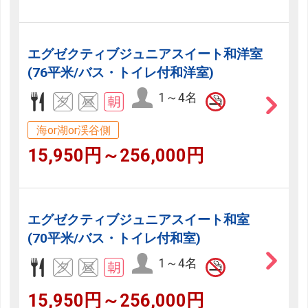
エグゼクティブジュニアスイート和洋室
(76平米/バス・トイレ付和洋室)
1～4名
海or湖or渓谷側
15,950円～256,000円
エグゼクティブジュニアスイート和室
(70平米/バス・トイレ付和室)
1～4名
15,950円～256,000円