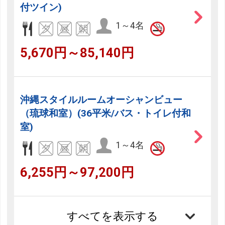
付ツイン)
1～4名
5,670円～85,140円
沖縄スタイルルームオーシャンビュー
（琉球和室）(36平米/バス・トイレ付和
室)
1～4名
6,255円～97,200円
すべてを表示する