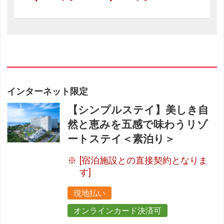
インターネット限定
【シンプルステイ】美しき自
然と恵みを五感で味わうリゾ
ートステイ＜素泊り＞
[宿泊施設との直接契約となりま
す]
現地払い
オンラインカード決済可