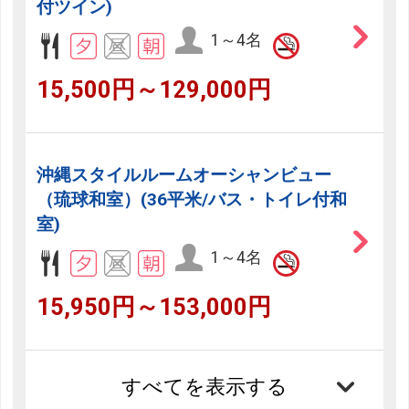
付ツイン)
1～4名
15,500円～129,000円
沖縄スタイルルームオーシャンビュー
（琉球和室）(36平米/バス・トイレ付和
室)
1～4名
15,950円～153,000円
すべてを表示する