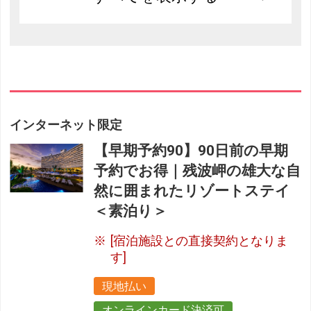
インターネット限定
【早期予約90】90日前の早期
予約でお得｜残波岬の雄大な自
然に囲まれたリゾートステイ
＜素泊り＞
[宿泊施設との直接契約となりま
す]
現地払い
オンラインカード決済可