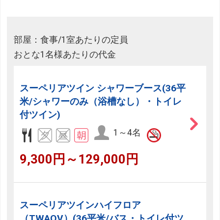
部屋：食事/1室あたりの定員
おとな1名様あたりの代金
スーペリアツイン シャワーブース(36平
米/シャワーのみ（浴槽なし）・トイレ
付ツイン)
1～4名
9,300円～129,000円
スーペリアツインハイフロア
（TWAOV）(36平米/バス・トイレ付ツ