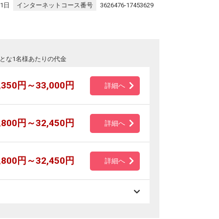
31日
インターネットコース番号
3626476-17453629
とな1名様あたりの代金
,350円～33,000円
詳細へ
,800円～32,450円
詳細へ
,800円～32,450円
詳細へ