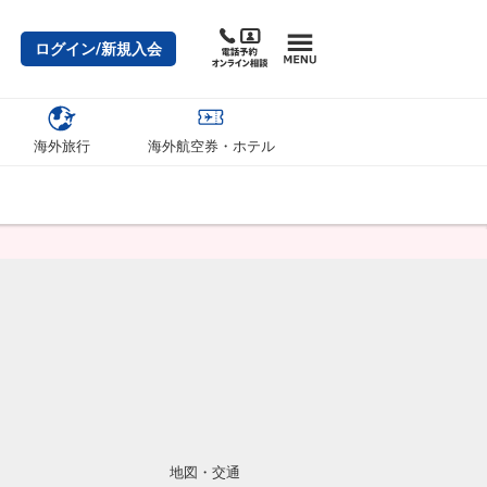
ログイン/新規入会
海外旅行
海外航空券・ホテル
地図・交通