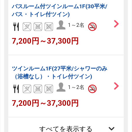
バスルーム付ツインルーム1F(30平米/
バス・トイレ付ツイン)
1～2名
7,200円～37,300円
ツインルーム1F(27平米/シャワーのみ
（浴槽なし）・トイレ付ツイン)
1～2名
7,200円～37,300円
すべてを表示する