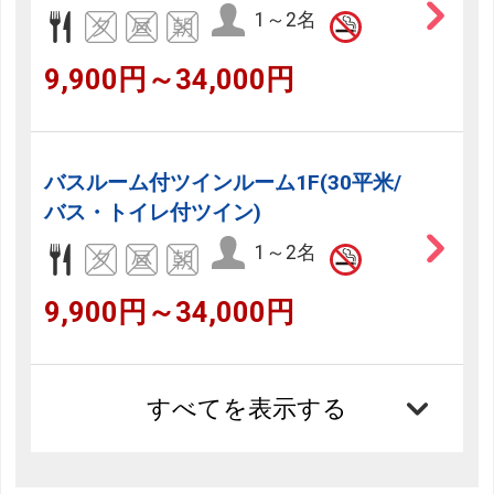
1～2名
9,900円～34,000円
バスルーム付ツインルーム1F(30平米/
バス・トイレ付ツイン)
1～2名
9,900円～34,000円
すべてを表示する