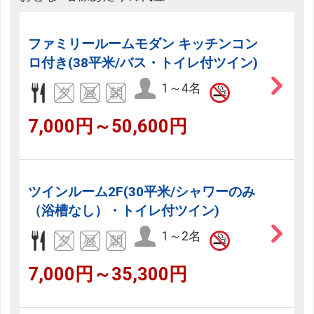
ファミリールームモダン キッチンコン
ロ付き(38平米/バス・トイレ付ツイン)
1～4名
7,000円～50,600円
ツインルーム2F(30平米/シャワーのみ
（浴槽なし）・トイレ付ツイン)
1～2名
7,000円～35,300円