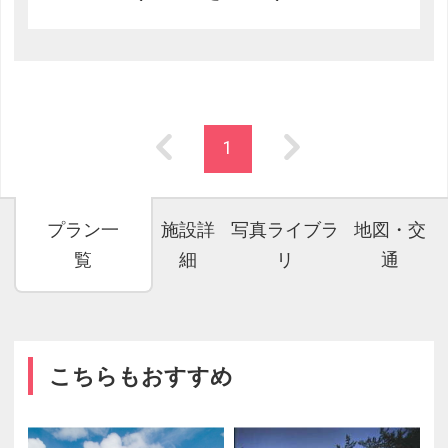
1
プラン一
施設詳
写真ライブラ
地図・交
覧
細
リ
通
こちらもおすすめ