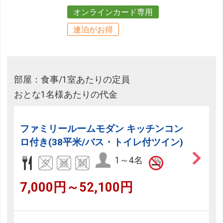
オンラインカード専用
連泊がお得
部屋：食事/1室あたりの定員
おとな1名様あたりの代金
ファミリールームモダン キッチンコン
ロ付き(38平米/バス・トイレ付ツイン)
1～4名
7,000円～52,100円