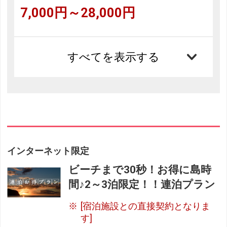
7,000円～28,000円
すべてを表示する
インターネット限定
ビーチまで30秒！お得に島時
間♪2～3泊限定！！連泊プラン
[宿泊施設との直接契約となりま
す]