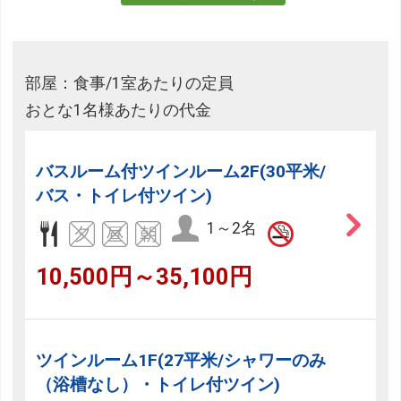
部屋：食事/1室あたりの定員
おとな1名様あたりの代金
バスルーム付ツインルーム2F(30平米/
バス・トイレ付ツイン)
1～2名
10,500円～35,100円
ツインルーム1F(27平米/シャワーのみ
（浴槽なし）・トイレ付ツイン)