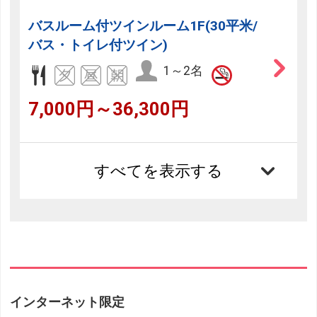
バスルーム付ツインルーム1F(30平米/
バス・トイレ付ツイン)
1～2名
7,000円～36,300円
すべてを表示する
インターネット限定