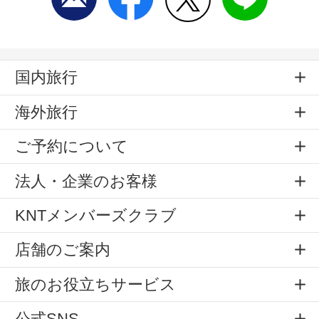
国内旅行
海外旅行
ご予約について
法人・企業のお客様
KNTメンバーズクラブ
店舗のご案内
旅のお役立ちサービス
公式SNS