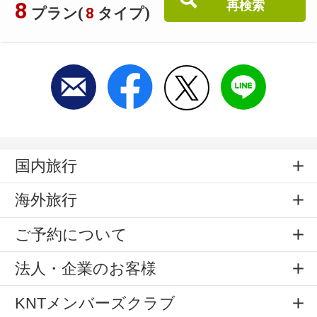
8
再検索
プラン(
8
タイプ)
国内旅行
海外旅行
ご予約について
法人・企業のお客様
KNTメンバーズクラブ