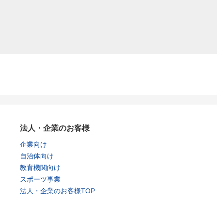
法人・企業のお客様
企業向け
自治体向け
教育機関向け
スポーツ事業
法人・企業のお客様TOP