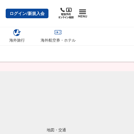
ログイン/新規入会
海外旅行
海外航空券・ホテル
地図・交通