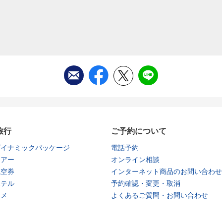
旅行
ご予約について
ダイナミックパッケージ
電話予約
ツアー
オンライン相談
航空券
インターネット商品のお問い合わせ
ホテル
予約確認・変更・取消
タメ
よくあるご質問・お問い合わせ