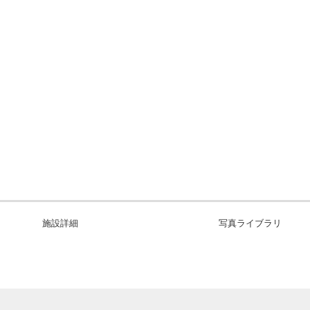
施設詳細
写真ライブラリ