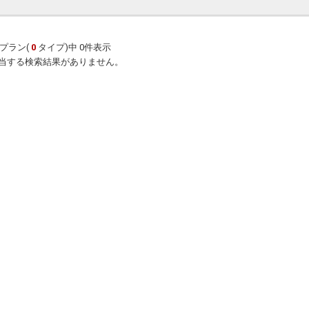
プラン(
0
タイプ)中 0件表示
当する検索結果がありません。