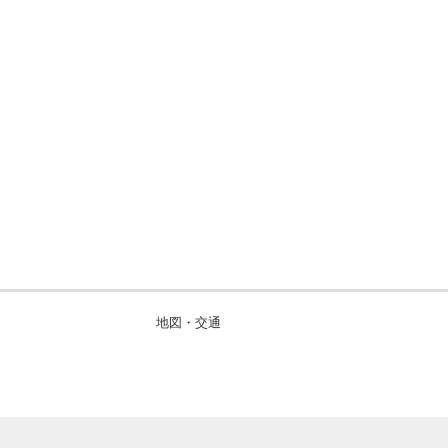
地図・交通