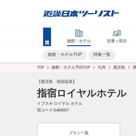
旅館・ホテル
交通＋宿泊
旅館・ホテルTOP
特集一覧
TOP
旅館・ホテル予約TOP
九州
鹿児島
【鹿児島 指宿温泉】
指宿ロイヤルホテル
イブスキ ロイヤル ホテル
宿コード:S460037
プラン一覧