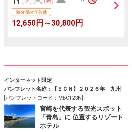
海or湖or渓谷側
12,650円～30,800円
インターネット限定
パンフレット名称：【ＥＣＮ】２０２６年 九州
[パンフレットコード：MBC123N]
宮崎を代表する観光スポット
「青島」に 位置するリゾート
ホテル