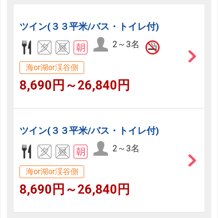
ツイン(３３平米/バス・トイレ付)
2～3名
海or湖or渓谷側
8,690円～26,840円
ツイン(３３平米/バス・トイレ付)
2～3名
海or湖or渓谷側
8,690円～26,840円