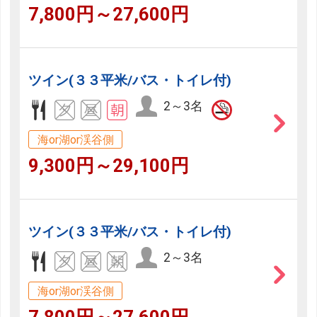
7,800円～27,600円
ツイン(３３平米/バス・トイレ付)
2～3名
海or湖or渓谷側
9,300円～29,100円
ツイン(３３平米/バス・トイレ付)
2～3名
海or湖or渓谷側
7,800円～27,600円