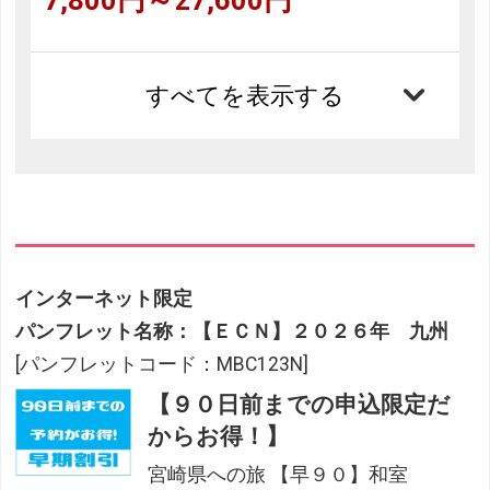
すべてを表示する
インターネット限定
パンフレット名称：【ＥＣＮ】２０２６年 九州
[パンフレットコード：MBC123N]
【９０日前までの申込限定だ
からお得！】
宮崎県への旅 【早９０】和室