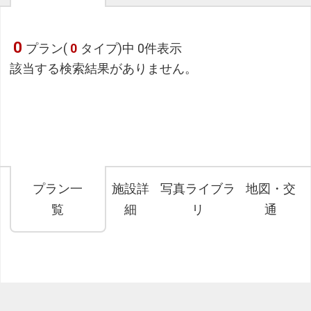
0
プラン(
0
タイプ)中 0件表示
該当する検索結果がありません。
プラン一
施設詳
写真ライブラ
地図・交
覧
細
リ
通