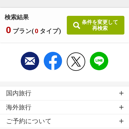
検索結果
条件を変更して
0
再検索
プラン(
0
タイプ)
国内旅行
海外旅行
ご予約について