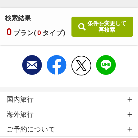
検索結果
条件を変更して
0
再検索
プラン(
0
タイプ)
国内旅行
海外旅行
ご予約について