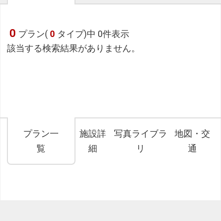
0
プラン(
0
タイプ)中 0件表示
該当する検索結果がありません。
プラン一
施設詳
写真ライブラ
地図・交
覧
細
リ
通