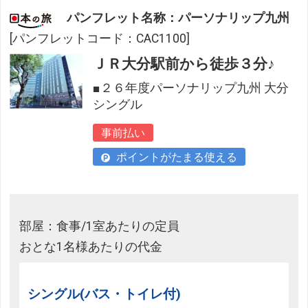
パンフレット名称：パーソナリップ九州
[パンフレットコード：CAC1100]
ＪＲ大分駅前から徒歩３分♪
■２６年度パーソナリップ九州 大分
シングル
事前払い
ポイントがたまる使える
部屋：食事/1室あたりの定員
おとな1名様あたりの代金
シングル(バス・トイレ付)