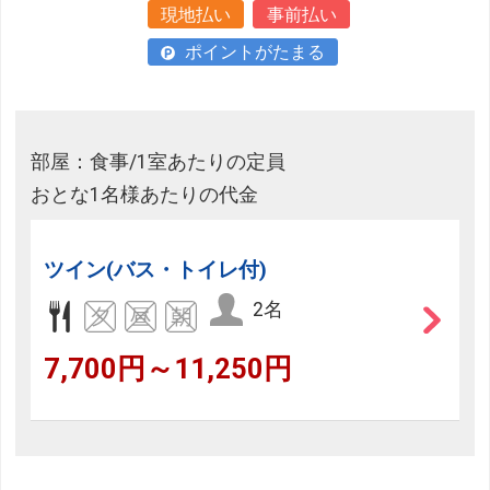
現地払い
事前払い
ポイントがたまる
部屋：食事/1室あたりの定員
おとな1名様あたりの代金
ツイン(バス・トイレ付)
2名
7,700円～11,250円