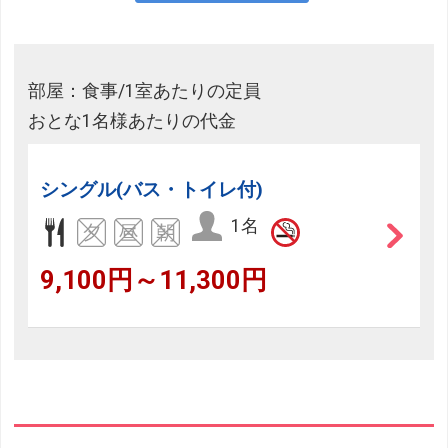
部屋：食事/1室あたりの定員
おとな1名様あたりの代金
シングル(バス・トイレ付)
1名
9,100円～11,300円