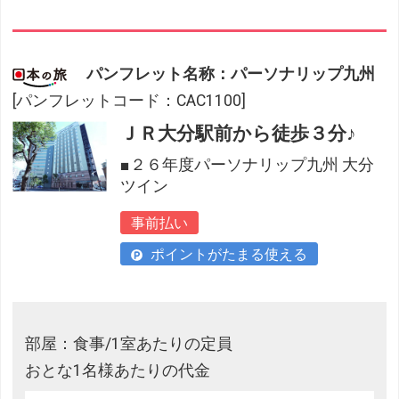
パンフレット名称：パーソナリップ九州
[パンフレットコード：CAC1100]
ＪＲ大分駅前から徒歩３分♪
■２６年度パーソナリップ九州 大分
ツイン
事前払い
ポイントがたまる使える
部屋：食事/1室あたりの定員
おとな1名様あたりの代金