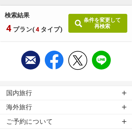
検索結果
条件を変更して
4
再検索
プラン(
4
タイプ)
国内旅行
海外旅行
ご予約について