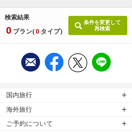
検索結果
条件を変更して
0
再検索
プラン(
0
タイプ)
国内旅行
海外旅行
ご予約について