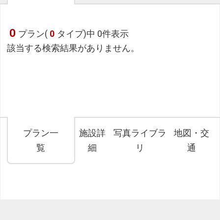
0
プラン(
0
タイプ)中 0件表示
該当する検索結果がありません。
プラン一
施設詳
写真ライブラ
地図・交
覧
細
リ
通