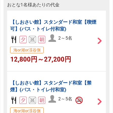
おとな1名様あたりの代金
【しおさい館】スタンダード和室【喫煙
可】(バス・トイレ付和室)
2～5名
海or湖or渓谷側
12,800円～27,200円
【しおさい館】スタンダード和室【禁
煙】(バス・トイレ付和室)
2～5名
海or湖or渓谷側