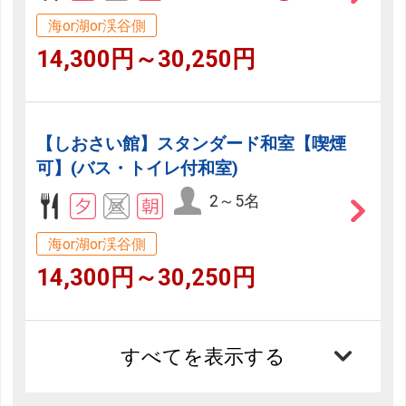
海or湖or渓谷側
14,300円～30,250円
【しおさい館】スタンダード和室【喫煙
可】(バス・トイレ付和室)
2～5名
海or湖or渓谷側
14,300円～30,250円
すべてを表示する