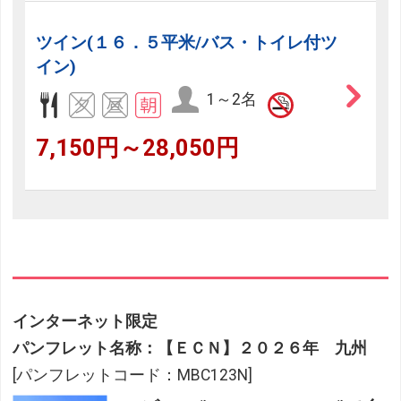
ツイン(１６．５平米/バス・トイレ付ツ
イン)
1～2名
7,150円～28,050円
インターネット限定
パンフレット名称：【ＥＣＮ】２０２６年 九州
[パンフレットコード：MBC123N]