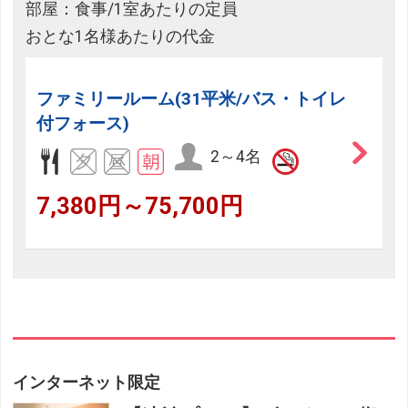
部屋：食事/1室あたりの定員
おとな1名様あたりの代金
ファミリールーム(31平米/バス・トイレ
付フォース)
2～4名
7,380円～75,700円
インターネット限定