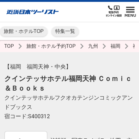
旅館・ホテルTOP
特集一覧
TOP
旅館・ホテル予約TOP
九州
福岡
福
【福岡 福岡天神・中央】
クインテッサホテル福岡天神 Ｃｏｍｉｃ
＆Ｂｏｏｋｓ
クインテッサホテルフクオカテンジンコミックアン
ドブックス
宿コード:S400312