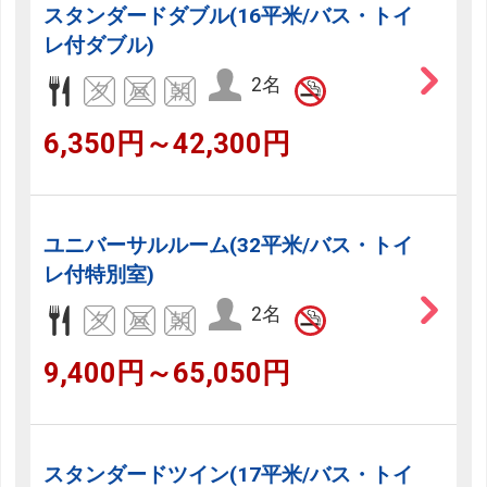
スタンダードダブル(16平米/バス・トイ
レ付ダブル)
2名
6,350円～42,300円
ユニバーサルルーム(32平米/バス・トイ
レ付特別室)
2名
9,400円～65,050円
スタンダードツイン(17平米/バス・トイ