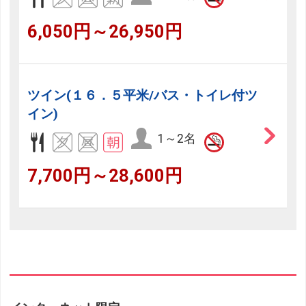
6,050円～26,950円
ツイン(１６．５平米/バス・トイレ付ツ
イン)
1～2名
7,700円～28,600円