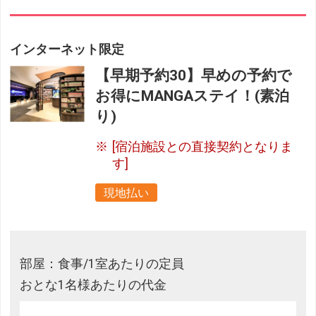
インターネット限定
【早期予約30】早めの予約で
お得にMANGAステイ！(素泊
り)
[宿泊施設との直接契約となりま
す]
現地払い
部屋：食事/1室あたりの定員
おとな1名様あたりの代金