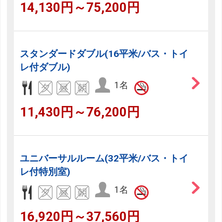
14,130円～75,200円
スタンダードダブル(16平米/バス・トイ
レ付ダブル)
1名
11,430円～76,200円
ユニバーサルルーム(32平米/バス・トイ
レ付特別室)
1名
16,920円～37,560円