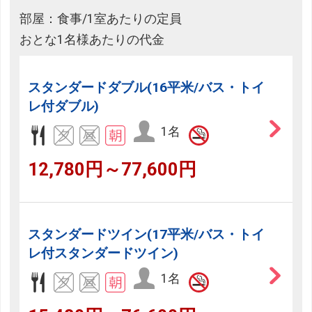
部屋：食事/1室あたりの定員
おとな1名様あたりの代金
スタンダードダブル(16平米/バス・トイ
レ付ダブル)
1名
12,780円～77,600円
スタンダードツイン(17平米/バス・トイ
レ付スタンダードツイン)
1名