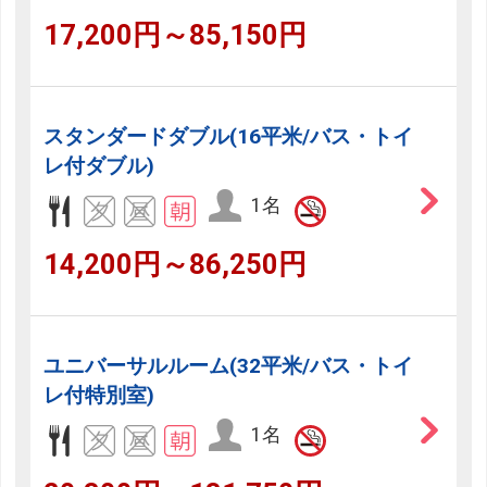
17,200円～85,150円
スタンダードダブル(16平米/バス・トイ
レ付ダブル)
1名
14,200円～86,250円
ユニバーサルルーム(32平米/バス・トイ
レ付特別室)
1名