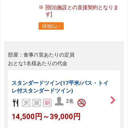
[宿泊施設との直接契約となりま
す]
現地払い
部屋：食事/1室あたりの定員
おとな1名様あたりの代金
スタンダードツイン(17平米/バス・トイ
レ付スタンダードツイン)
2名
14,500円～39,000円