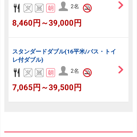
2名
8,460円～39,000円
スタンダードダブル(16平米/バス・トイ
レ付ダブル)
2名
7,065円～39,500円