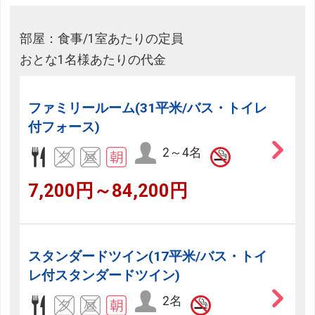
部屋：食事/1室あたりの定員
おとな1名様あたりの代金
ファミリールーム(31平米/バス・トイレ
付フォース)
2～4名
7,200円～84,200円
スタンダードツイン(17平米/バス・トイ
レ付スタンダードツイン)
2名