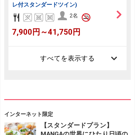
レ付スタンダードツイン)
2名
7,900円～41,750円
すべてを表示する
インターネット限定
【スタンダードプラン】
MANGAの世界にひたり日頃の