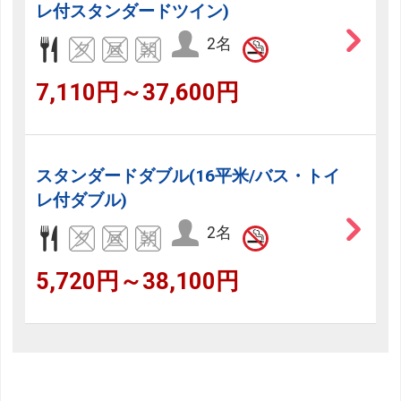
レ付スタンダードツイン)
2名
7,110円～37,600円
スタンダードダブル(16平米/バス・トイ
レ付ダブル)
2名
5,720円～38,100円