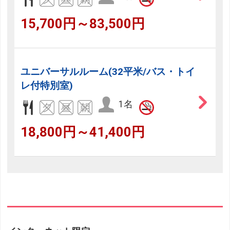
15,700円～83,500円
ユニバーサルルーム(32平米/バス・トイ
レ付特別室)
1名
18,800円～41,400円