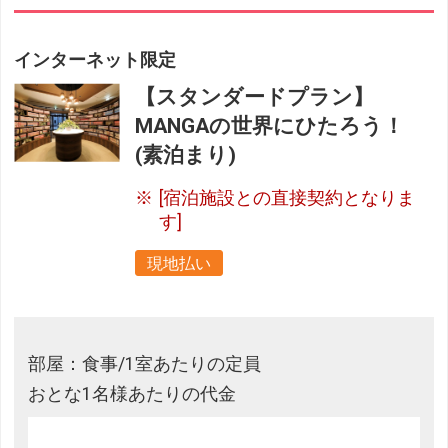
インターネット限定
【スタンダードプラン】
MANGAの世界にひたろう！
(素泊まり)
[宿泊施設との直接契約となりま
す]
現地払い
部屋：食事/1室あたりの定員
おとな1名様あたりの代金