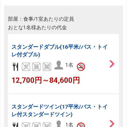
部屋：食事/1室あたりの定員
おとな1名様あたりの代金
スタンダードダブル(16平米/バス・トイ
レ付ダブル)
1名
12,700円～84,600円
スタンダードツイン(17平米/バス・トイ
レ付スタンダードツイン)
1名