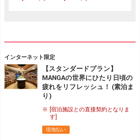
インターネット限定
【スタンダードプラン】
MANGAの世界にひたり日頃の
疲れをリフレッシュ！ (素泊ま
り)
[宿泊施設との直接契約となりま
す]
現地払い