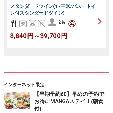
スタンダードツイン(17平米/バス・トイ
レ付スタンダードツイン)
2名
8,840円～39,700円
インターネット限定
【早期予約60】早めの予約で
お得にMANGAステイ！(朝食
付)