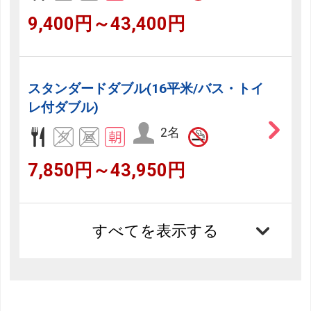
9,400円～43,400円
スタンダードダブル(16平米/バス・トイ
レ付ダブル)
2名
7,850円～43,950円
すべてを表示する