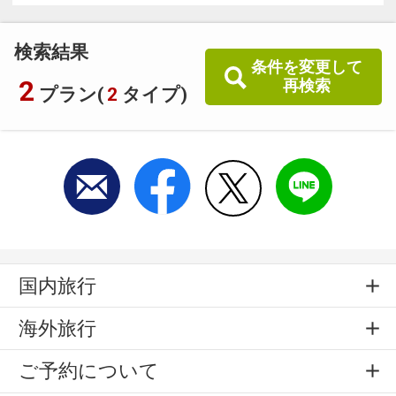
検索結果
条件を変更して
2
再検索
プラン(
2
タイプ)
国内旅行
海外旅行
ご予約について