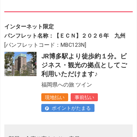
インターネット限定
パンフレット名称：【ＥＣＮ】２０２６年 九州
[パンフレットコード：MBC123N]
JR博多駅より徒歩約１分。ビ
ジネス・観光の拠点としてご
利用いただけます♪
福岡県への旅 ツイン
現地払い
事前払い
ポイントがたまる