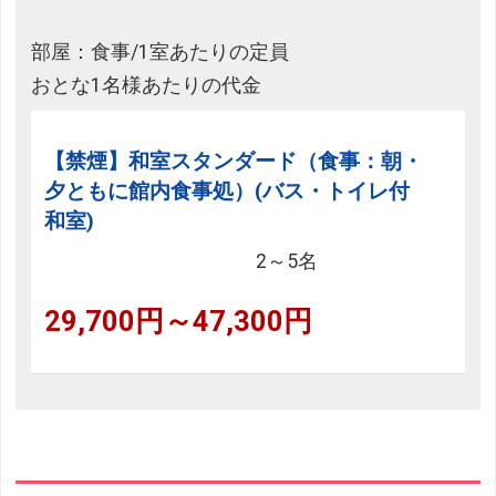
部屋：食事/1室あたりの定員
おとな1名様あたりの代金
【禁煙】和室スタンダード（食事：朝・
夕ともに館内食事処）(バス・トイレ付
和室)
2～5名
29,700円～47,300円