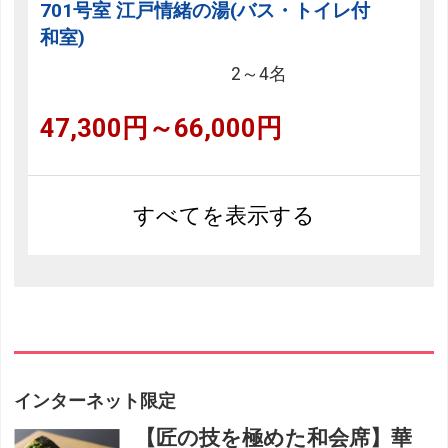
701号室 江戸情緒の湯(バス・トイレ付
和室)
2～4名
47,300円～66,000円
すべてを表示する
インターネット限定
【匠の技を極めた和会席】華