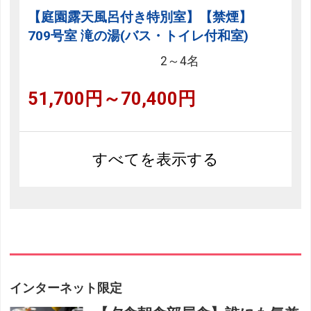
【庭園露天風呂付き特別室】【禁煙】
709号室 滝の湯(バス・トイレ付和室)
2～4名
51,700円～70,400円
すべてを表示する
インターネット限定