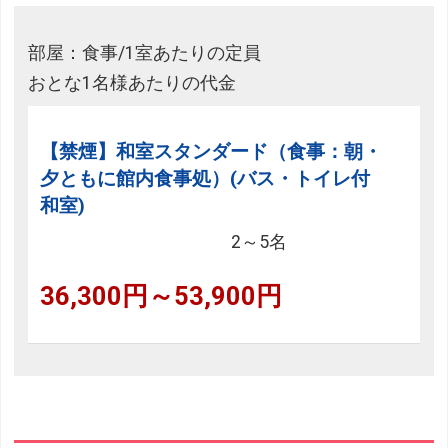
部屋：食事/1室あたりの定員
おとな1名様あたりの代金
【禁煙】和室スタンダード（食事：朝・
夕ともに館内食事処）(バス・トイレ付
和室)
2～5名
36,300円～53,900円