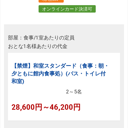
オンラインカード決済可
部屋：食事/1室あたりの定員
おとな1名様あたりの代金
【禁煙】和室スタンダード（食事：朝・
夕ともに館内食事処）(バス・トイレ付
和室)
2～5名
28,600円～46,200円