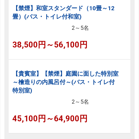
【禁煙】和室スタンダード（10畳～12
畳）(バス・トイレ付和室)
2～5名
38,500円～56,100円
【貴賓室】【禁煙】庭園に面した特別室
～檜造りの内風呂付～(バス・トイレ付
特別室)
2～5名
45,100円～64,900円