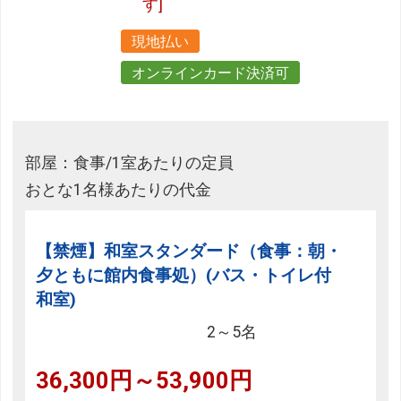
す]
現地払い
オンラインカード決済可
部屋：食事/1室あたりの定員
おとな1名様あたりの代金
【禁煙】和室スタンダード（食事：朝・
夕ともに館内食事処）(バス・トイレ付
和室)
2～5名
36,300円～53,900円