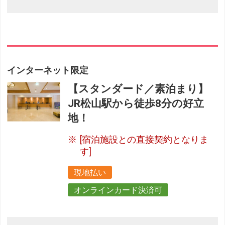
インターネット限定
【スタンダード／素泊まり】
JR松山駅から徒歩8分の好立
地！
[宿泊施設との直接契約となりま
す]
現地払い
オンラインカード決済可