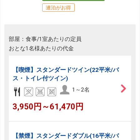
連泊がお得
部屋：食事/1室あたりの定員
おとな1名様あたりの代金
【喫煙】スタンダードツイン(22平米/バ
ス・トイレ付ツイン)
1～2名
3,950円～61,470円
【禁煙】スタンダードダブル(16平米/バ