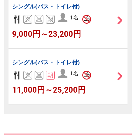
シングル(バス・トイレ付)
1名
9,000円～23,200円
シングル(バス・トイレ付)
1名
11,000円～25,200円