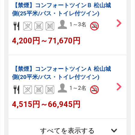
【禁煙】コンフォートツインＢ 松山城
側(25平米/バス・トイレ付ツイン)
1～3名
4,200円～71,670円
【禁煙】コンフォートツインＡ 松山城
側(20平米/バス・トイレ付ツイン)
1～2名
4,515円～66,945円
すべてを表示する