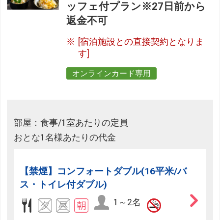
ッフェ付プラン※27日前から
返金不可
[宿泊施設との直接契約となりま
す]
オンラインカード専用
部屋：食事/1室あたりの定員
おとな1名様あたりの代金
【禁煙】コンフォートダブル(16平米/バ
ス・トイレ付ダブル)
1～2名