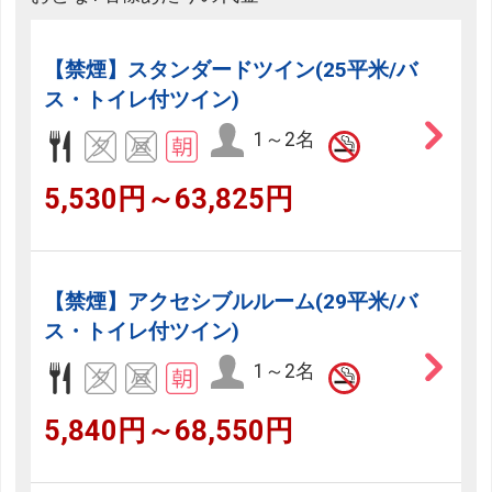
【禁煙】スタンダードツイン(25平米/バ
ス・トイレ付ツイン)
1～2名
5,530円～63,825円
【禁煙】アクセシブルルーム(29平米/バ
ス・トイレ付ツイン)
1～2名
5,840円～68,550円