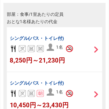
部屋：食事/1室あたりの定員
おとな1名様あたりの代金
シングル(バス・トイレ付)
1名
8,250円～21,230円
シングル(バス・トイレ付)
1名
10,450円～23,430円