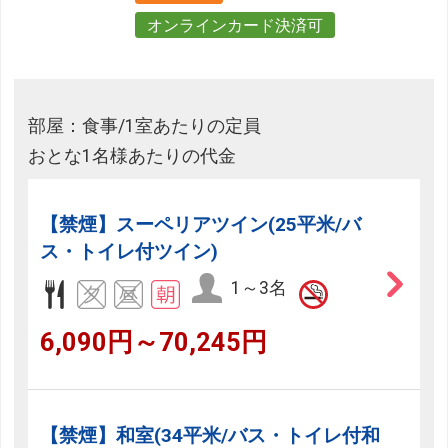
オンラインカード決済可
部屋：食事/1室あたりの定員
おとな1名様あたりの代金
【禁煙】スーペリアツイン(25平米/バ
ス・トイレ付ツイン)
1～3名
6,090円～70,245円
【禁煙】和室(34平米/バス・トイレ付和