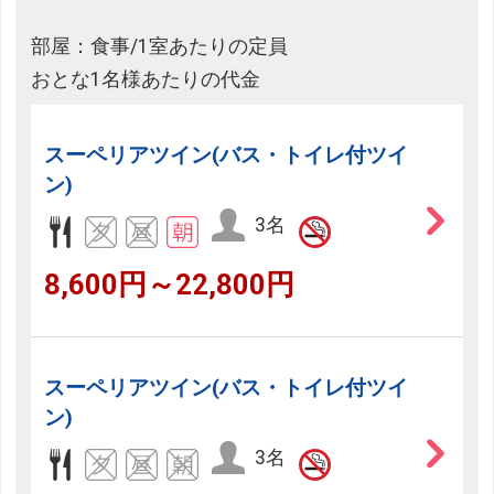
部屋：食事/1室あたりの定員
おとな1名様あたりの代金
スーペリアツイン(バス・トイレ付ツイ
ン)
3名
8,600円～22,800円
スーペリアツイン(バス・トイレ付ツイ
ン)
3名