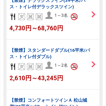
【禁煙】デラックスツイン(39平米/バ
ス・トイレ付デラックスツイン)
1～3名
4,730円～68,760円
【禁煙】スタンダードダブル(16平米/バ
ス・トイレ付ダブル)
1～2名
2,610円～43,245円
【禁煙】コンフォートツインＡ 松山城