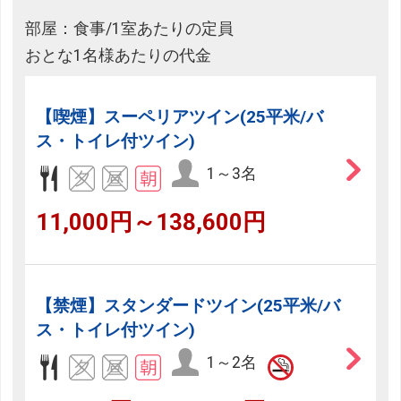
部屋：食事/1室あたりの定員
おとな1名様あたりの代金
【喫煙】スーペリアツイン(25平米/バ
ス・トイレ付ツイン)
1～3名
11,000円～138,600円
【禁煙】スタンダードツイン(25平米/バ
ス・トイレ付ツイン)
1～2名