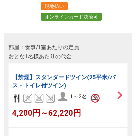
現地払い
オンラインカード決済可
部屋：食事/1室あたりの定員
おとな1名様あたりの代金
【禁煙】スタンダードツイン(25平米/バ
ス・トイレ付ツイン)
1～2名
4,200円～62,220円