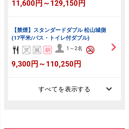
11,600円～129,150円
【禁煙】スタンダードダブル 松山城側
(17平米/バス・トイレ付ダブル)
1～2名
9,300円～110,250円
すべてを表示する