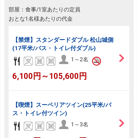
部屋：食事/1室あたりの定員
おとな1名様あたりの代金
【禁煙】スタンダードダブル 松山城側
(17平米/バス・トイレ付ダブル)
1～2名
6,100円～105,600円
【喫煙】スーペリアツイン(25平米/バ
ス・トイレ付ツイン)
1～3名