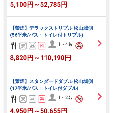
5,100円～52,785円
【禁煙】デラックストリプル 松山城側
(56平米/バス・トイレ付トリプル)
1～4名
8,820円～110,190円
【禁煙】スタンダードダブル 松山城側
(17平米/バス・トイレ付ダブル)
1～2名
4,950円～50,655円