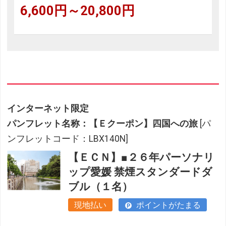
6,600円～20,800円
インターネット限定
パンフレット名称：【Ｅクーポン】四国への旅
[パ
ンフレットコード：LBX140N]
【ＥＣＮ】■２６年パーソナリ
ップ愛媛 禁煙スタンダードダ
ブル（１名）
現地払い
ポイントがたまる