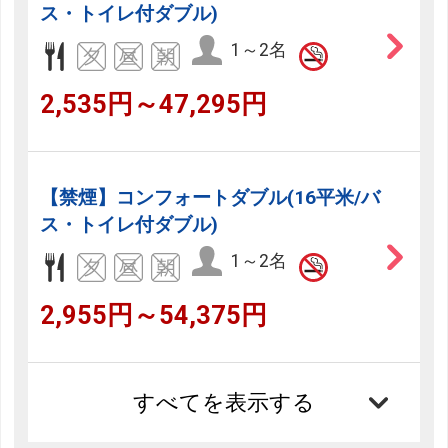
ス・トイレ付ダブル)
1～2名
2,535円～47,295円
【禁煙】コンフォートダブル(16平米/バ
ス・トイレ付ダブル)
1～2名
2,955円～54,375円
すべてを表示する