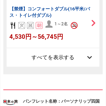
【禁煙】コンフォートダブル(16平米/バ
ス・トイレ付ダブル)
1～2名
4,530円～56,745円
すべてを表示する
パンフレット名称：パーソナリップ四国