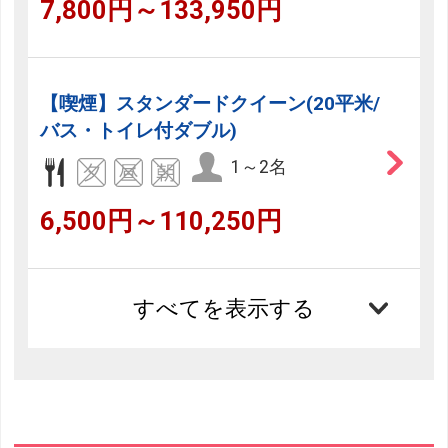
7,800円～133,950円
【喫煙】スタンダードクイーン(20平米/
バス・トイレ付ダブル)
1～2名
6,500円～110,250円
すべてを表示する