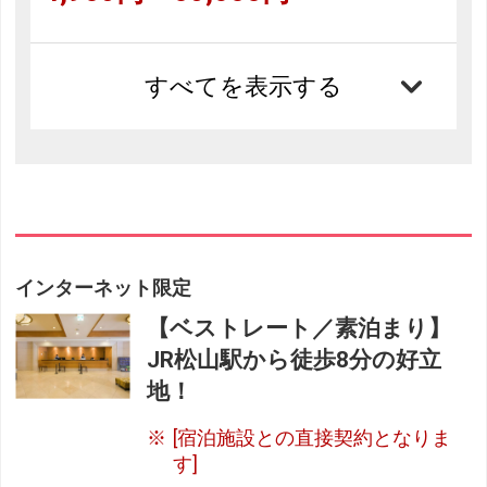
すべてを表示する
インターネット限定
【ベストレート／素泊まり】
JR松山駅から徒歩8分の好立
地！
[宿泊施設との直接契約となりま
す]