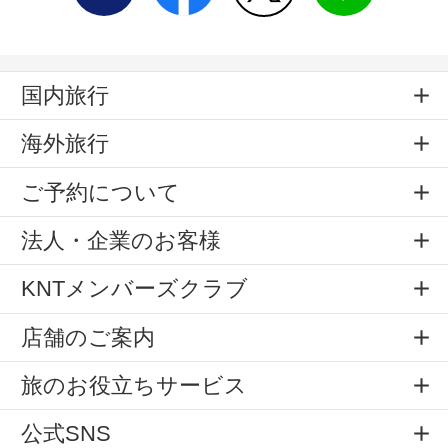
国内旅行
海外旅行
ご予約について
法人・企業のお客様
KNTメンバーズクラブ
店舗のご案内
旅のお役立ちサービス
公式SNS