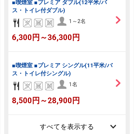
■喫煙室 ■プレミア ダブル(12平米/バ
ス・トイレ付ダブル)
1～2名
6,300円～36,300円
■喫煙室 ■プレミア シングル(11平米/バ
ス・トイレ付シングル)
1名
8,500円～28,900円
すべてを表示する