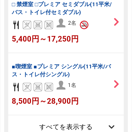
□ 禁煙室 □プレミア セミダブル(11平米/
バス・トイレ付セミダブル)
2名
5,400円～17,250円
■喫煙室 ■プレミア シングル(11平米/バ
ス・トイレ付シングル)
1名
8,500円～28,900円
すべてを表示する