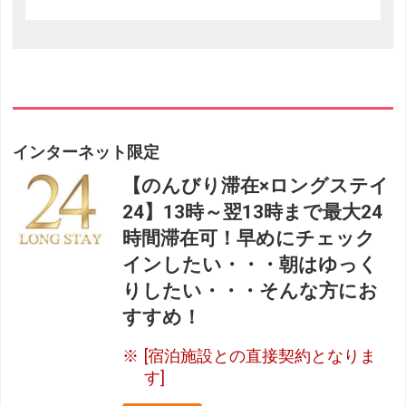
インターネット限定
【のんびり滞在×ロングステイ
24】13時～翌13時まで最大24
時間滞在可！早めにチェック
インしたい・・・朝はゆっく
りしたい・・・そんな方にお
すすめ！
[宿泊施設との直接契約となりま
す]