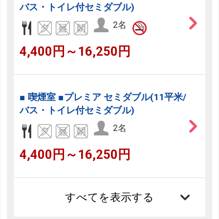
バス・トイレ付セミダブル)
2名
4,400円～16,250円
■ 喫煙室 ■プレミア セミダブル(11平米/
バス・トイレ付セミダブル)
2名
4,400円～16,250円
すべてを表示する