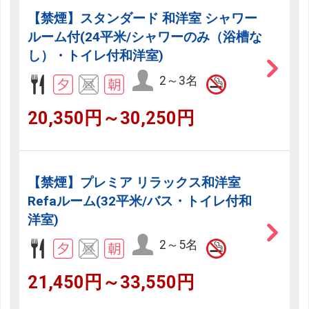
【禁煙】スタンダード 和洋室 シャワー
ルーム付(24平米/シャワーのみ（浴槽な
し）・トイレ付和洋室)
2～3名
20,350円～30,250円
【禁煙】プレミア リラックス和洋室
Refaルーム(32平米/バス・トイレ付和
洋室)
2～5名
21,450円～33,550円