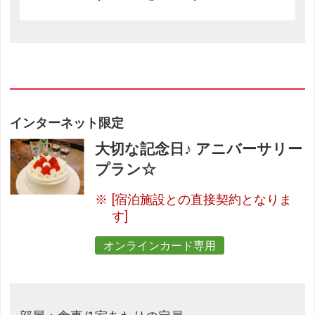
インターネット限定
大切な記念日♪ アニバーサリー
プラン☆
[宿泊施設との直接契約となりま
す]
オンラインカード専用