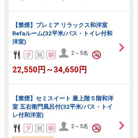
【禁煙】プレミア リラックス和洋室
Refaルーム(32平米/バス・トイレ付和
洋室)
2～5名
22,550円～34,650円
【禁煙】セミスイート 最上階５階和洋
室 五右衛門風呂付(32平米/バス・トイ
レ付和洋室)
2～5名