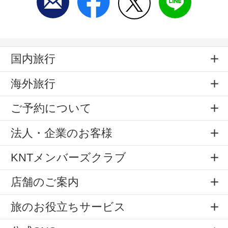
国内旅行
海外旅行
ご予約について
法人・企業のお客様
KNTメンバーズクラブ
店舗のご案内
旅のお役立ちサービス