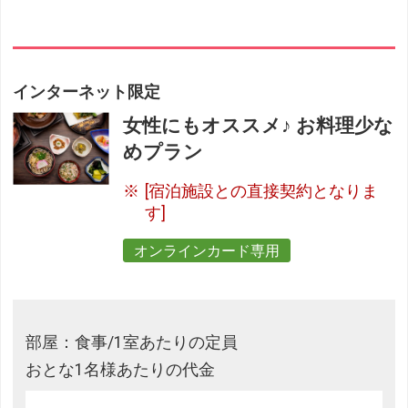
インターネット限定
女性にもオススメ♪ お料理少な
めプラン
[宿泊施設との直接契約となりま
す]
オンラインカード専用
部屋：食事/1室あたりの定員
おとな1名様あたりの代金