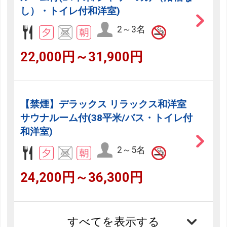
し）・トイレ付和洋室)
2～3名
22,000円～31,900円
【禁煙】デラックス リラックス和洋室
サウナルーム付(38平米/バス・トイレ付
和洋室)
2～5名
24,200円～36,300円
すべてを表示する