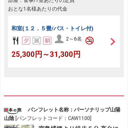
部屋：食事/1室あたりの定員
おとな1名様あたりの代金
和室(１２．５畳/バス・トイレ付)
2～6名
25,300円～31,300円
パンフレット名称：パーソナリップ山陽
山陰
[パンフレットコード：CAW1100]