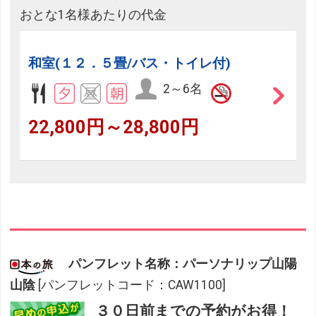
おとな1名様あたりの代金
和室(１２．５畳/バス・トイレ付)
2～6名
22,800円～28,800円
パンフレット名称：パーソナリップ山陽
山陰
[パンフレットコード：CAW1100]
３０日前までの予約がお得！