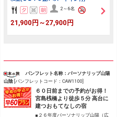
2～6名
21,900円～27,900円
パンフレット名称：パーソナリップ山陽
山陰
[パンフレットコード：CAW1100]
６０日前までの予約がお得！
宮島桟橋より徒歩５分 高台に
建つおもてなしの宿
■２６年度パーソナリップ山陽（広