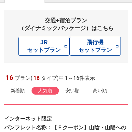
交通+宿泊プラン
（ダイナミックパッケージ）はこちら
JR
飛行機
セットプラン
セットプラン
16
プラン(
16
タイプ)中 1～16件表示
新着順
人気順
安い順
高い順
インターネット限定
パンフレット名称：【Ｅクーポン】山陰・山陽への