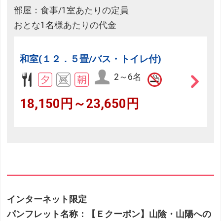
部屋：食事/1室あたりの定員
おとな1名様あたりの代金
和室(１２．５畳/バス・トイレ付)
2～6名
18,150円～23,650円
インターネット限定
パンフレット名称：【Ｅクーポン】山陰・山陽への