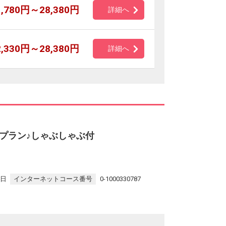
1,780円～28,380円
詳細へ
2,330円～28,380円
詳細へ
プラン♪しゃぶしゃぶ付
7日
インターネットコース番号
0-1000330787