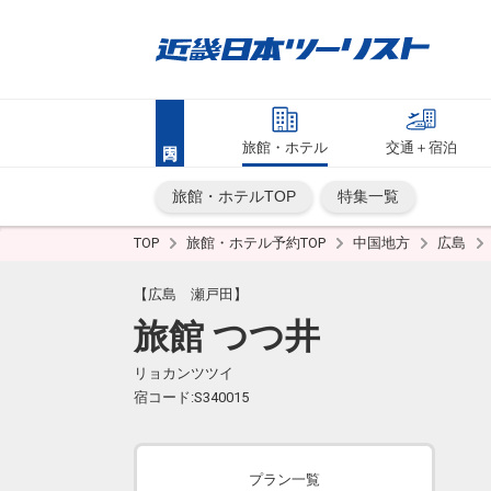
旅館・ホテル
交通＋宿泊
旅館・ホテルTOP
特集一覧
TOP
旅館・ホテル予約TOP
中国地方
広島
【広島 瀬戸田】
旅館 つつ井
リョカンツツイ
宿コード:S340015
プラン一覧