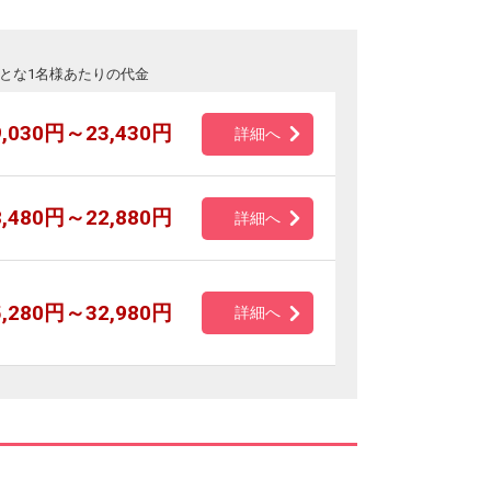
とな1名様あたりの代金
9,030円～23,430円
詳細へ
8,480円～22,880円
詳細へ
5,280円～32,980円
詳細へ