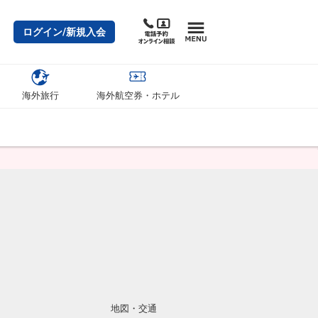
ログイン/新規入会
海外旅行
海外航空券・ホテル
地図・交通