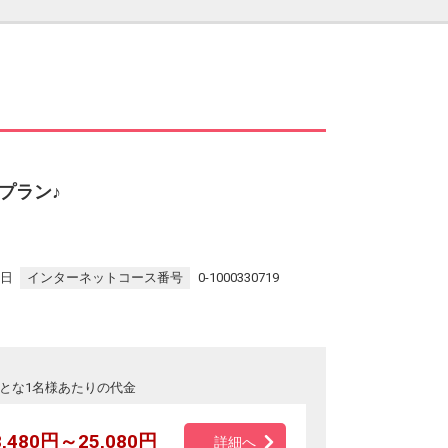
プラン♪
7日
インターネットコース番号
0-1000330719
とな1名様あたりの代金
8,480円～25,080円
詳細へ