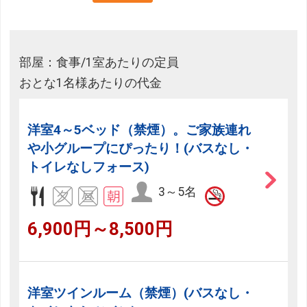
部屋：食事/1室あたりの定員
おとな1名様あたりの代金
洋室4～5ベッド（禁煙）。ご家族連れ
や小グループにぴったり！(バスなし・
トイレなしフォース)
3～5名
6,900円～8,500円
洋室ツインルーム（禁煙）(バスなし・