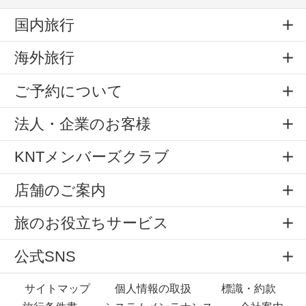
国内旅行
海外旅行
ご予約について
法人・企業のお客様
KNTメンバーズクラブ
店舗のご案内
旅のお役立ちサービス
公式SNS
サイトマップ
個人情報の取扱
標識・約款