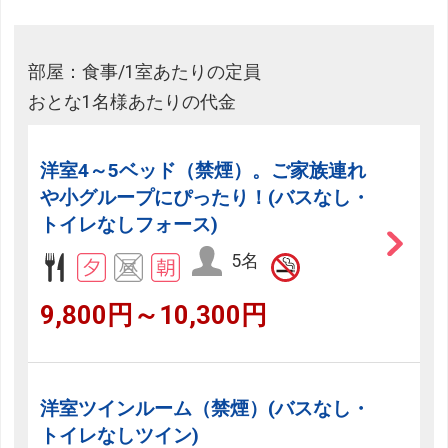
部屋：食事/1室あたりの定員
おとな1名様あたりの代金
洋室4～5ベッド（禁煙）。ご家族連れ
や小グループにぴったり！(バスなし・
トイレなしフォース)
5名
9,800円～10,300円
洋室ツインルーム（禁煙）(バスなし・
トイレなしツイン)