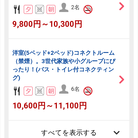
2名
9,800円～10,300円
洋室(5ベッド+2ベッド)コネクトルーム
（禁煙）。3世代家族や小グループにぴ
ったり！(バス・トイレ付コネクティン
グ)
6名
10,600円～11,100円
すべてを表示する