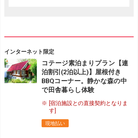
インターネット限定
コテージ素泊まりプラン【連
泊割引(2泊以上)】屋根付き
BBQコーナー。静かな森の中
で田舎暮らし体験
[宿泊施設との直接契約となりま
す]
現地払い