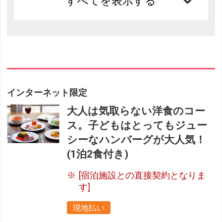
すべてを表示する
インターネット限定
大人は気取らない洋食のコー
ス。子どもはとってもジュー
シーなハンバーグが大人気！
(1泊2食付き)
[宿泊施設との直接契約となりま
す]
現地払い