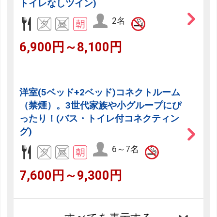
トイレなしツイン)
2名
6,900円～8,100円
洋室(5ベッド+2ベッド)コネクトルーム
（禁煙）。3世代家族や小グループにぴ
ったり！(バス・トイレ付コネクティン
グ)
6～7名
7,600円～9,300円