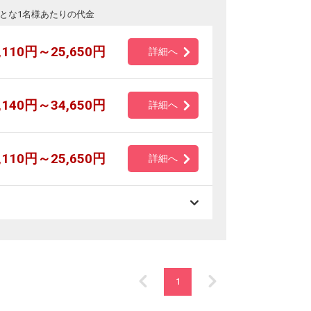
とな1名様あたりの代金
,110円～25,650円
詳細へ
,140円～34,650円
詳細へ
,110円～25,650円
詳細へ
1