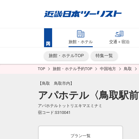
旅館・ホテル
交通＋宿泊
旅館・ホテルTOP
特集一覧
TOP
旅館・ホテル予約TOP
中国地方
鳥取
【鳥取 鳥取市内】
アパホテル〈鳥取駅前
アパホテルトットリエキマエミナミ
宿コード:S310041
プラン一覧