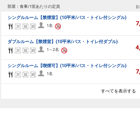
部屋：食事/1室あたりの定員
お
シングルルーム【禁煙室】(10平米/バス・トイレ付シングル)
7
1名
ダブルルーム【禁煙室】(10平米/バス・トイレ付ダブル)
4
1～2名
シングルルーム【喫煙可】(10平米/バス・トイレ付シングル)
7
1名
すべてを表示する