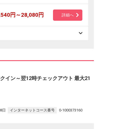
,540円～28,080円
詳細へ
クイン～翌12時チェックアウト 最大21
28日
インターネットコース番号
0-1000373160