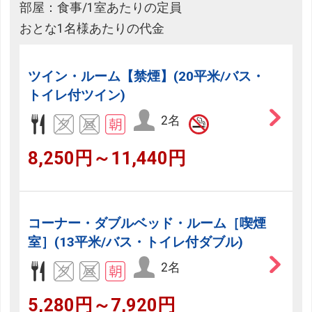
部屋：食事/1室あたりの定員
おとな1名様あたりの代金
ツイン・ルーム【禁煙】(20平米/バス・
トイレ付ツイン)
2名
8,250円～11,440円
コーナー・ダブルベッド・ルーム［喫煙
室］(13平米/バス・トイレ付ダブル)
2名
5,280円～7,920円