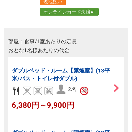
現地払い
オンラインカード決済可
部屋：食事/1室あたりの定員
おとな1名様あたりの代金
ダブルベッド・ルーム【禁煙室】(13平
米/バス・トイレ付ダブル)
2名
6,380円～9,900円