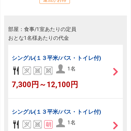
部屋：食事/1室あたりの定員
おとな1名様あたりの代金
シングル(１３平米/バス・トイレ付)
1名
7,300円～12,100円
シングル(１３平米/バス・トイレ付)
1名