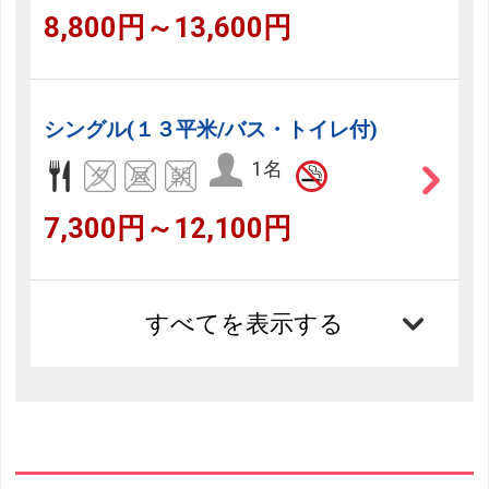
8,800円～13,600円
シングル(１３平米/バス・トイレ付)
1名
7,300円～12,100円
すべてを表示する