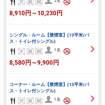
2名
8,910円～10,230円
シングル・ルーム【禁煙室】(13平米/バ
ス・トイレ付シングル)
1名
8,580円～9,900円
コーナー・ルーム【禁煙室】(13平米/バ
ス・トイレ付シングル)
1名