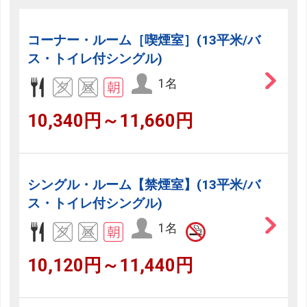
コーナー・ルーム［喫煙室］(13平米/バ
ス・トイレ付シングル)
1名
10,340円～11,660円
シングル・ルーム【禁煙室】(13平米/バ
ス・トイレ付シングル)
1名
10,120円～11,440円