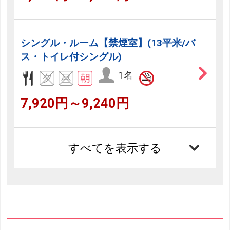
シングル・ルーム【禁煙室】(13平米/バ
ス・トイレ付シングル)
1名
7,920円～9,240円
すべてを表示する