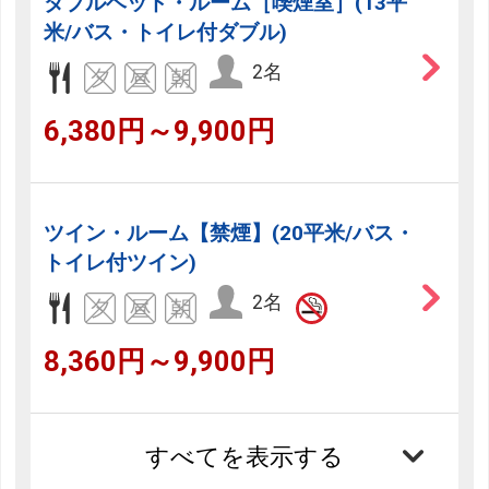
ダブルベッド・ルーム［喫煙室］(13平
米/バス・トイレ付ダブル)
2名
6,380円～9,900円
ツイン・ルーム【禁煙】(20平米/バス・
トイレ付ツイン)
2名
8,360円～9,900円
すべてを表示する