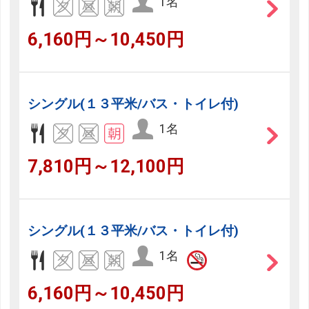
1名
6,160円～10,450円
シングル(１３平米/バス・トイレ付)
1名
7,810円～12,100円
シングル(１３平米/バス・トイレ付)
1名
6,160円～10,450円