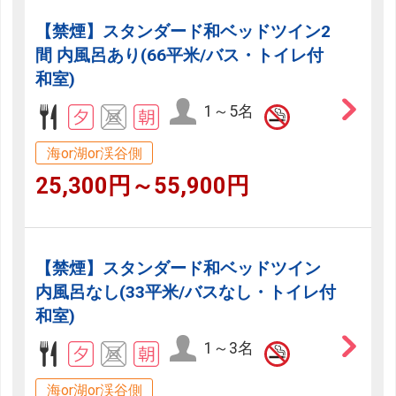
【禁煙】スタンダード和ベッドツイン2
間 内風呂あり(66平米/バス・トイレ付
和室)
1～5名
海or湖or渓谷側
25,300円～55,900円
【禁煙】スタンダード和ベッドツイン
内風呂なし(33平米/バスなし・トイレ付
和室)
1～3名
海or湖or渓谷側