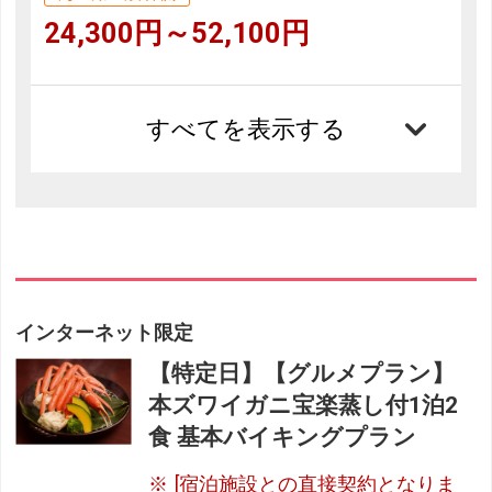
24,300円～52,100円
すべてを表示する
インターネット限定
【特定日】【グルメプラン】
本ズワイガニ宝楽蒸し付1泊2
食 基本バイキングプラン
[宿泊施設との直接契約となりま