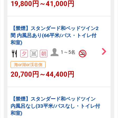
19,800円～41,000円
【禁煙】スタンダード和ベッドツイン2
間 内風呂あり(66平米/バス・トイレ付
和室)
1～5名
海or湖or渓谷側
20,700円～44,400円
【禁煙】スタンダード和ベッドツイン
内風呂なし(33平米/バスなし・トイレ付
和室)