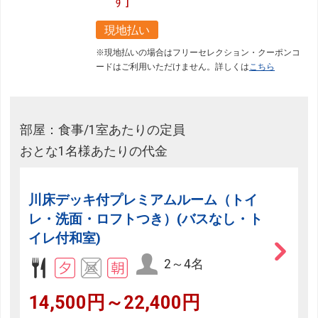
す]
現地払い
※現地払いの場合はフリーセレクション・クーポンコ
ードはご利用いただけません。詳しくは
こちら
部屋：食事/1室あたりの定員
おとな1名様あたりの代金
川床デッキ付プレミアムルーム（トイ
レ・洗面・ロフトつき）(バスなし・ト
イレ付和室)
2～4名
14,500円～22,400円