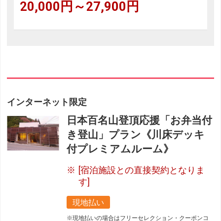
20,000円～27,900円
インターネット限定
日本百名山登頂応援「お弁当付
き登山」プラン《川床デッキ
付プレミアムルーム》
[宿泊施設との直接契約となりま
す]
現地払い
※現地払いの場合はフリーセレクション・クーポンコ