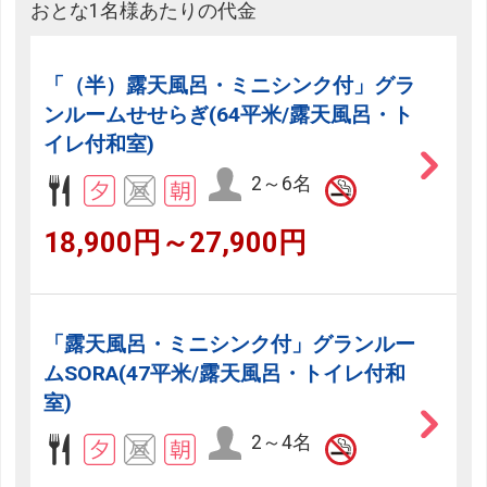
おとな1名様あたりの代金
「（半）露天風呂・ミニシンク付」グラ
ンルームせせらぎ(64平米/露天風呂・ト
イレ付和室)
2～6名
18,900円～27,900円
「露天風呂・ミニシンク付」グランルー
ムSORA(47平米/露天風呂・トイレ付和
室)
2～4名