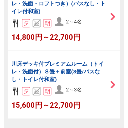
レ・洗面・ロフトつき）(バスなし・ト
イレ付和室)
2～4名
14,800円～22,700円
川床デッキ付プレミアムルーム（トイ
レ・洗面付）８畳＋前室(8畳/バスな
し・トイレ付和室)
2～3名
15,600円～22,700円