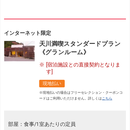
インターネット限定
天川満喫スタンダードプラン
《グランルーム》
[宿泊施設との直接契約となりま
す]
現地払い
※現地払いの場合はフリーセレクション・クーポンコ
ードはご利用いただけません。詳しくは
こちら
部屋：食事/1室あたりの定員