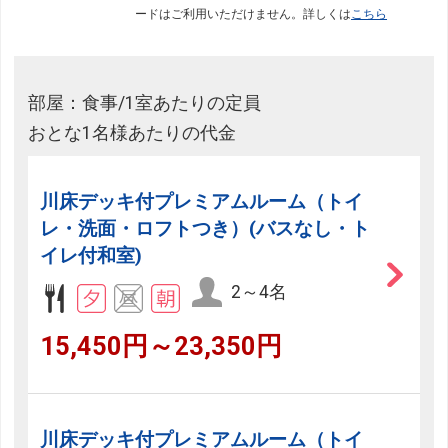
ードはご利用いただけません。詳しくは
こちら
部屋：食事/1室あたりの定員
おとな1名様あたりの代金
川床デッキ付プレミアムルーム（トイ
レ・洗面・ロフトつき）(バスなし・ト
イレ付和室)
2～4名
15,450円～23,350円
川床デッキ付プレミアムルーム（トイ