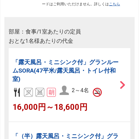
ードはご利用いただけません。詳しくは
こちら
部屋：食事/1室あたりの定員
おとな1名様あたりの代金
「露天風呂・ミニシンク付」グランルー
ムSORA(47平米/露天風呂・トイレ付和
室)
2～4名
16,000円～18,600円
「（半）露天風呂・ミニシンク付」グラ