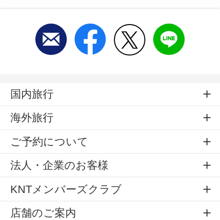
国内旅行
海外旅行
ご予約について
法人・企業のお客様
KNTメンバーズクラブ
店舗のご案内