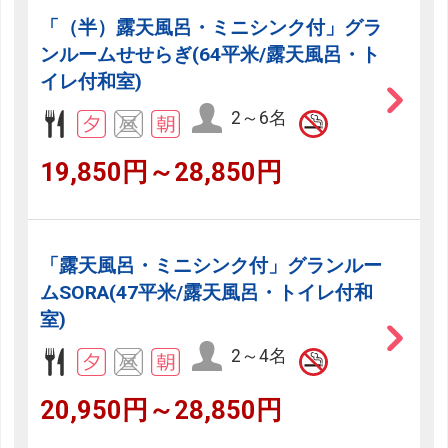
「（半）露天風呂・ミニシンク付」グラ
ンルームせせらぎ(64平米/露天風呂・ト
イレ付和室)
2～6名
19,850円～28,850円
「露天風呂・ミニシンク付」グランルー
ムSORA(47平米/露天風呂・トイレ付和
室)
2～4名
20,950円～28,850円