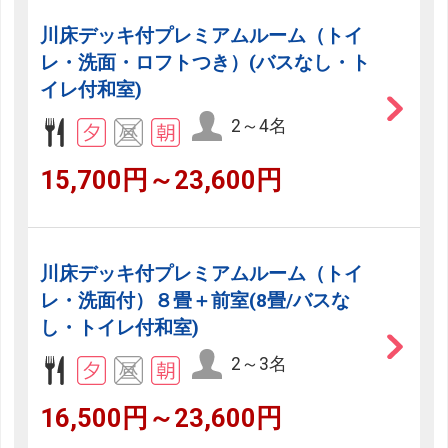
川床デッキ付プレミアムルーム（トイ
レ・洗面・ロフトつき）(バスなし・ト
イレ付和室)
2～4名
15,700円～23,600円
川床デッキ付プレミアムルーム（トイ
レ・洗面付）８畳＋前室(8畳/バスな
し・トイレ付和室)
2～3名
16,500円～23,600円