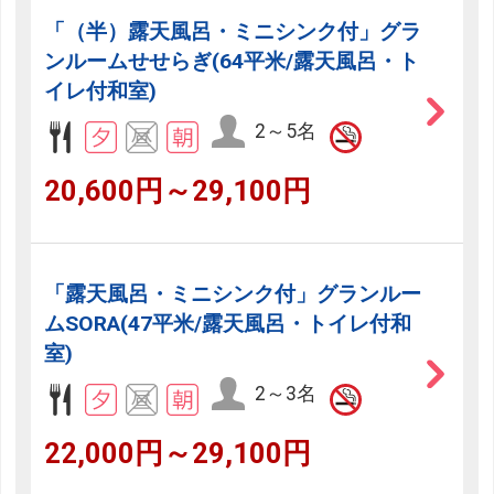
「（半）露天風呂・ミニシンク付」グラ
ンルームせせらぎ(64平米/露天風呂・ト
イレ付和室)
2～5名
20,600円～29,100円
「露天風呂・ミニシンク付」グランルー
ムSORA(47平米/露天風呂・トイレ付和
室)
2～3名
22,000円～29,100円