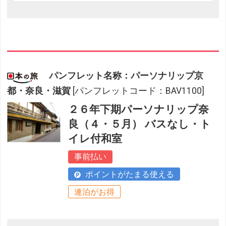
パンフレット名称：パーソナリップ京
都・奈良・滋賀
[パンフレットコード：BAV1100]
２６年下期パーソナリップ奈
良（４・５月） バスなし・ト
イレ付和室
事前払い
ポイントがたまる使える
連泊がお得