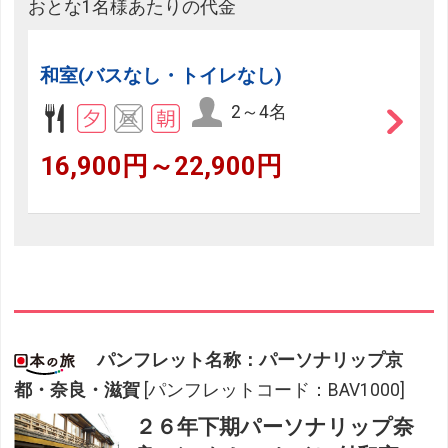
おとな1名様あたりの代金
和室(バスなし・トイレなし)
2～4名
16,900円～22,900円
パンフレット名称：パーソナリップ京
都・奈良・滋賀
[パンフレットコード：BAV1000]
２６年下期パーソナリップ奈