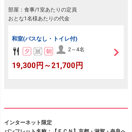
部屋：食事/1室あたりの定員
おとな1名様あたりの代金
和室(バスなし・トイレ付)
2～4名
19,300円～21,700円
インターネット限定
パンフレット名称：【ＥＣＮ】京都・滋賀・奈良へ