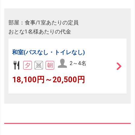
部屋：食事/1室あたりの定員
おとな1名様あたりの代金
和室(バスなし・トイレなし)
2～4名
18,100円～20,500円