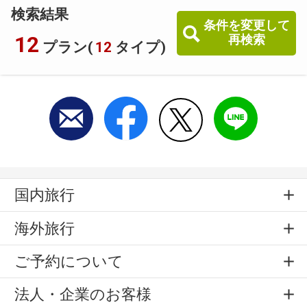
検索結果
条件を変更して
12
再検索
プラン(
12
タイプ)
国内旅行
海外旅行
ご予約について
法人・企業のお客様