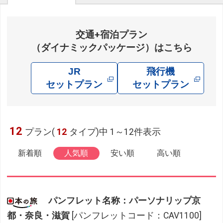
交通+宿泊プラン
（ダイナミックパッケージ）はこちら
JR
飛行機
セットプラン
セットプラン
12
プラン(
12
タイプ)中 1～12件表示
新着順
人気順
安い順
高い順
パンフレット名称：パーソナリップ京
都・奈良・滋賀
[パンフレットコード：CAV1100]