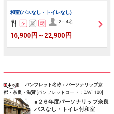
和室(バスなし・トイレなし)
2～4名
16,900円～22,900円
パンフレット名称：パーソナリップ京
都・奈良・滋賀
[パンフレットコード：CAV1100]
■２６年度パーソナリップ奈良
バスなし・トイレ付和室