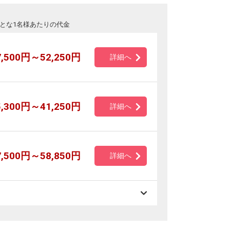
とな1名様あたりの代金
7,500円～52,250円
詳細へ
5,300円～41,250円
詳細へ
7,500円～58,850円
詳細へ