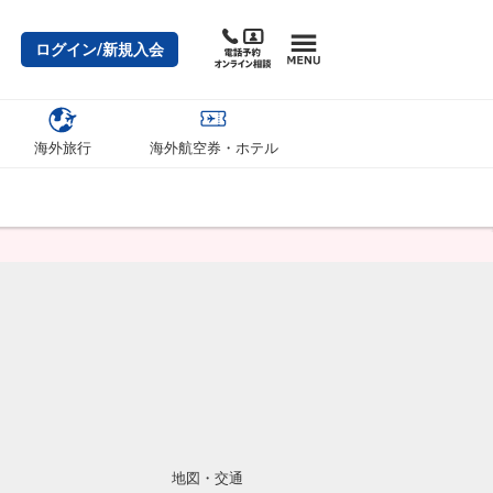
ログイン/新規入会
海外旅行
海外航空券・ホテル
地図・交通