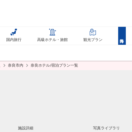
国内旅行
高級ホテル・旅館
観光プラン
良
奈良市内
奈良ホテル/宿泊プラン一覧
施設詳細
写真ライブラリ