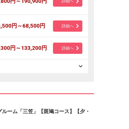
,800円～190,900円
詳細へ
5,500円～68,500円
詳細へ
,300円～133,200円
詳細へ
ダイニングルーム「三笠」【斑鳩コース】【夕・