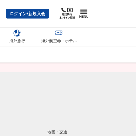
ログイン/新規入会
海外旅行
海外航空券・ホテル
地図・交通