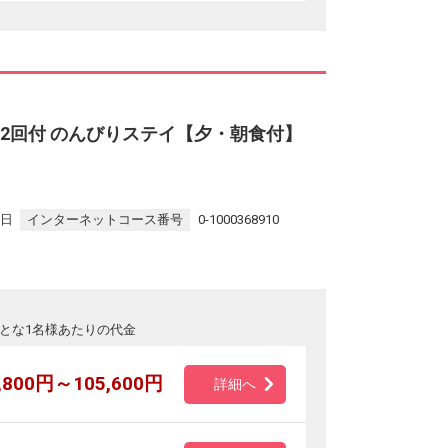
2回付 のんびりステイ【夕・朝食付】
9日
インターネットコース番号
0-1000368910
とな1名様あたりの代金
,800円～105,600円
詳細へ