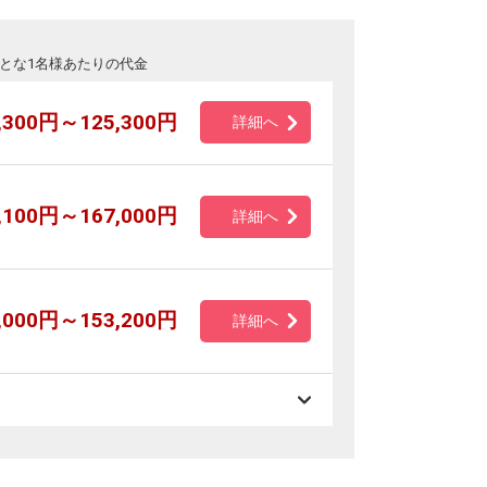
とな1名様あたりの代金
,300円～125,300円
詳細へ
,100円～167,000円
詳細へ
,000円～153,200円
詳細へ