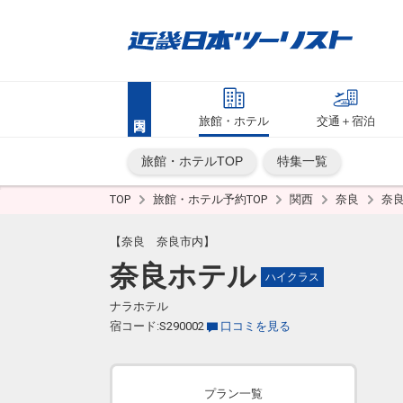
旅館・ホテル
交通＋宿泊
旅館・ホテルTOP
特集一覧
TOP
旅館・ホテル予約TOP
関西
奈良
奈
【奈良 奈良市内】
奈良ホテル
ハイクラス
ナラホテル
宿コード:S290002
口コミを見る
プラン一覧