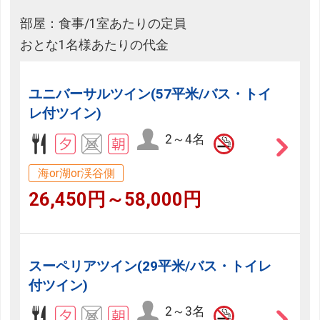
部屋：食事/1室あたりの定員
おとな1名様あたりの代金
ユニバーサルツイン(57平米/バス・トイ
レ付ツイン)
2～4名
海or湖or渓谷側
26,450円～58,000円
スーペリアツイン(29平米/バス・トイレ
付ツイン)
2～3名