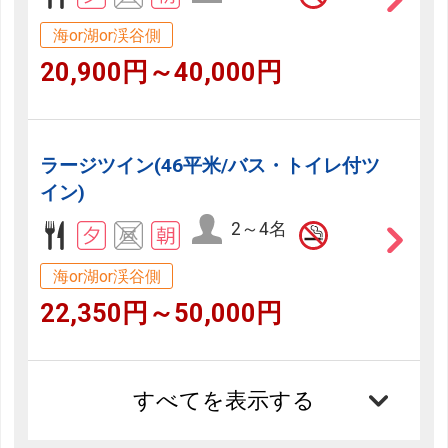
海or湖or渓谷側
20,900円～40,000円
ラージツイン(46平米/バス・トイレ付ツ
イン)
2～4名
海or湖or渓谷側
22,350円～50,000円
すべてを表示する