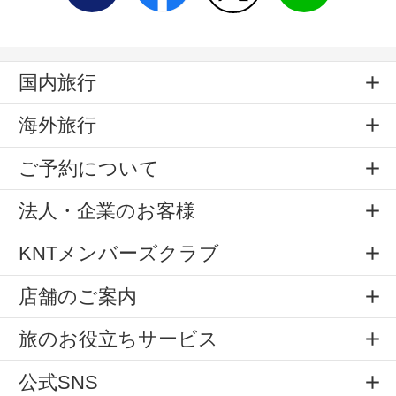
国内旅行
海外旅行
ご予約について
法人・企業のお客様
KNTメンバーズクラブ
店舗のご案内
旅のお役立ちサービス
公式SNS