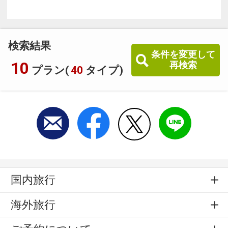
検索結果
条件を変更して
10
再検索
プラン(
40
タイプ)
国内旅行
海外旅行