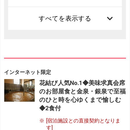
すべてを表示する
インターネット限定
花結び人気No.1◆美味求真会席
のお部屋食と金泉・銀泉で至福
のひと時を心ゆくまで愉しむ
◆2食付
[宿泊施設との直接契約となりま
す]