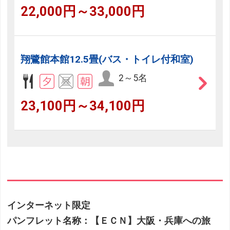
22,000円～33,000円
翔鷺館本館12.5畳(バス・トイレ付和室)
2～5名
23,100円～34,100円
インターネット限定
パンフレット名称：【ＥＣＮ】大阪・兵庫への旅