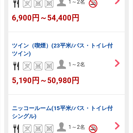
1～2名
6,900円～54,400円
ツイン（喫煙）(23平米/バス・トイレ付
ツイン)
1～2名
5,190円～50,980円
ニッコールーム(15平米/バス・トイレ付
シングル)
1～2名