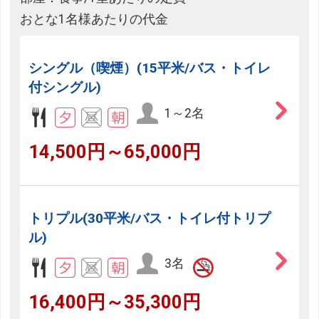
おとな1名様あたりの代金
シングル（喫煙）(15平米/バス・トイレ
付シングル)
1～2名
14,500円～65,000円
トリプル(30平米/バス・トイレ付トリプ
ル)
3名
16,400円～35,300円