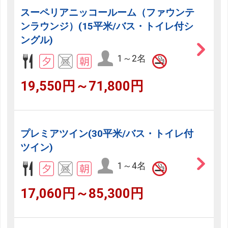
スーペリアニッコールーム（ファウンテ
ンラウンジ）(15平米/バス・トイレ付シ
ングル)
1～2名
19,550円～71,800円
プレミアツイン(30平米/バス・トイレ付
ツイン)
1～4名
17,060円～85,300円