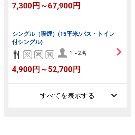
7,300円～67,900円
シングル（喫煙）(15平米/バス・トイレ
付シングル)
1～2名
4,900円～52,700円
すべてを表示する