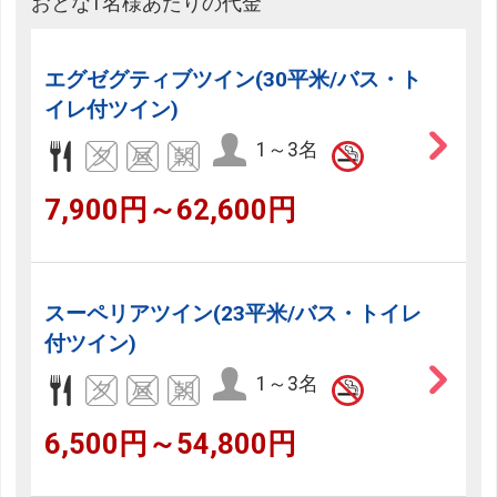
おとな1名様あたりの代金
エグゼグティブツイン(30平米/バス・ト
イレ付ツイン)
1～3名
7,900円～62,600円
スーペリアツイン(23平米/バス・トイレ
付ツイン)
1～3名
6,500円～54,800円