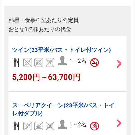
部屋：食事/1室あたりの定員
おとな1名様あたりの代金
ツイン(23平米/バス・トイレ付ツイン)
1～2名
5,200円～63,700円
スーペリアクイーン(23平米/バス・トイ
レ付ダブル)
1～2名