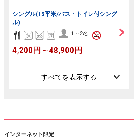
シングル(15平米/バス・トイレ付シング
ル)
1～2名
4,200円～48,900円
すべてを表示する
インターネット限定