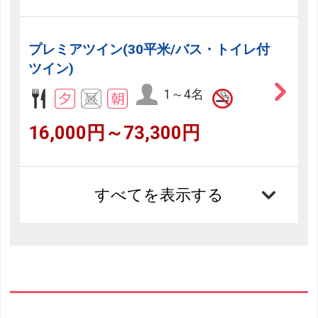
プレミアツイン(30平米/バス・トイレ付
ツイン)
1～4名
16,000円～73,300円
すべてを表示する