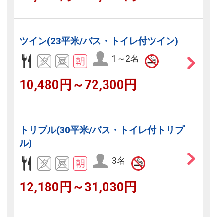
ツイン(23平米/バス・トイレ付ツイン)
1～2名
10,480円～72,300円
トリプル(30平米/バス・トイレ付トリプ
ル)
3名
12,180円～31,030円