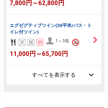
7,800円～62,800円
エグゼグティブツイン(30平米/バス・ト
イレ付ツイン)
1～3名
11,000円～65,700円
すべてを表示する