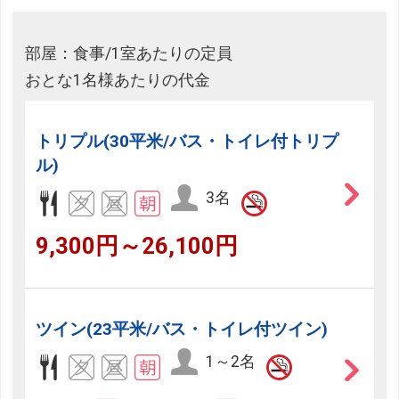
部屋：食事/1室あたりの定員
おとな1名様あたりの代金
トリプル(30平米/バス・トイレ付トリプ
ル)
3名
9,300円～26,100円
ツイン(23平米/バス・トイレ付ツイン)
1～2名