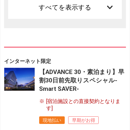
すべてを表示する
インターネット限定
【ADVANCE 30・素泊まり】早
割30日前先取りスペシャル-
Smart SAVER-
[宿泊施設との直接契約となりま
す]
現地払い
早期がお得