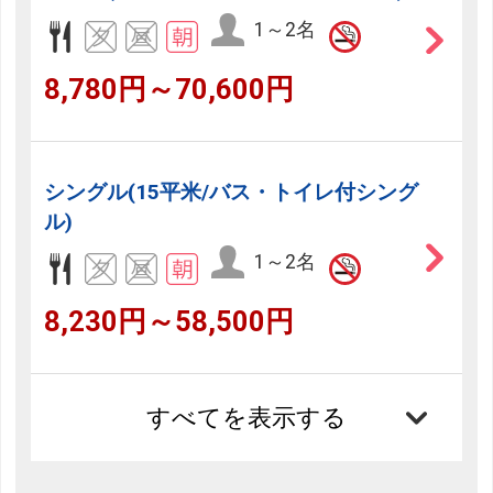
1～2名
8,780円～70,600円
シングル(15平米/バス・トイレ付シング
ル)
1～2名
8,230円～58,500円
すべてを表示する