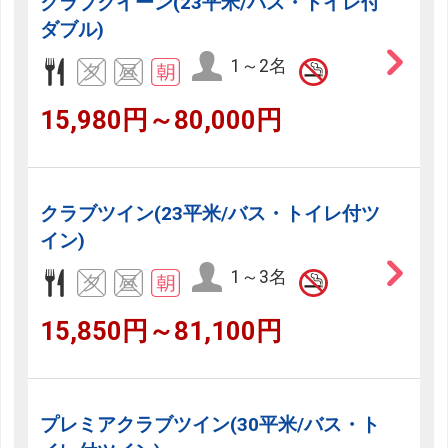
クラブクイーン(23平米/バス・トイレ付
ダブル)
1～2名
15,980円～80,000円
クラブツイン(23平米/バス・トイレ付ツ
イン)
1～3名
15,850円～81,100円
プレミアクラブツイン(30平米/バス・ト