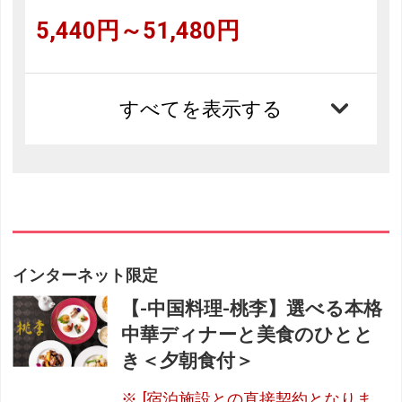
5,440円～51,480円
すべてを表示する
インターネット限定
【-中国料理-桃李】選べる本格
中華ディナーと美食のひとと
き＜夕朝食付＞
[宿泊施設との直接契約となりま