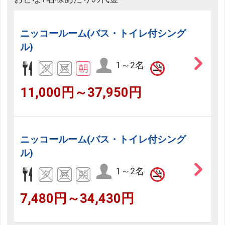
ニッコールーム(バス・トイレ付シング
ル)
1～2名
11,000円～37,950円
ニッコールーム(バス・トイレ付シング
ル)
1～2名
7,480円～34,430円