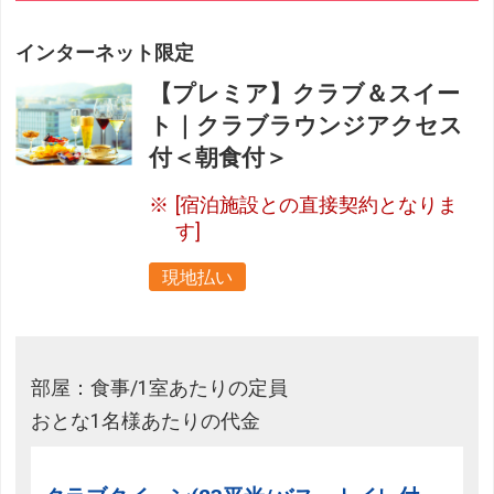
インターネット限定
【プレミア】クラブ＆スイー
ト｜クラブラウンジアクセス
付＜朝食付＞
[宿泊施設との直接契約となりま
す]
現地払い
部屋：食事/1室あたりの定員
おとな1名様あたりの代金