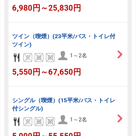
6,980円～25,830円
ツイン（喫煙）(23平米/バス・トイレ付
ツイン)
1～2名
5,550円～67,650円
シングル（喫煙）(15平米/バス・トイレ
付シングル)
1～2名