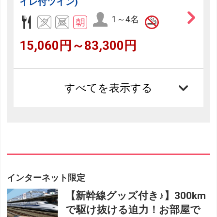
イレ付ツイン)
1～4名
15,060円～83,300円
すべてを表示する
インターネット限定
【新幹線グッズ付き♪】300km
で駆け抜ける迫力！お部屋で