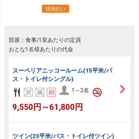
現地払い
部屋：食事/1室あたりの定員
おとな1名様あたりの代金
スーペリアニッコールーム(15平米/バ
ス・トイレ付シングル)
1～2名
9,550円～61,800円
ツイン(23平米/バス・トイレ付ツイン)