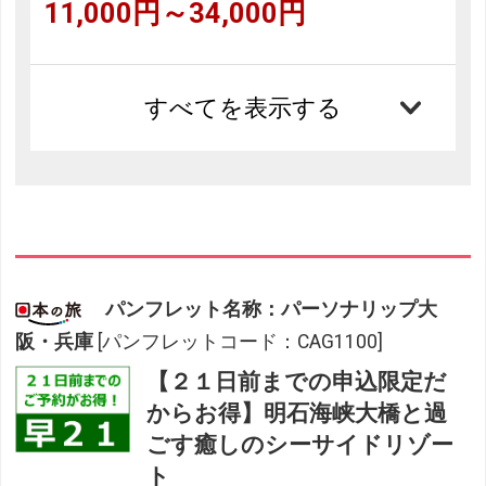
11,000円～34,000円
すべてを表示する
パンフレット名称：パーソナリップ大
阪・兵庫
[パンフレットコード：CAG1100]
【２１日前までの申込限定だ
からお得】明石海峡大橋と過
ごす癒しのシーサイドリゾー
ト