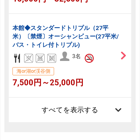
本館◆スタンダードトリプル（27平
米）〔禁煙〕オーシャンビュー(27平米/
バス・トイレ付トリプル)
3名
海or湖or渓谷側
7,500円～25,000円
すべてを表示する