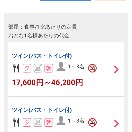
部屋：食事/1室あたりの定員
おとな1名様あたりの代金
ツイン(バス・トイレ付)
1～3名
17,600円～46,200円
ツイン(バス・トイレ付)
1～3名