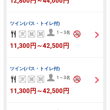
12,800円～44,000円
ツイン(バス・トイレ付)
1～3名
11,300円～42,500円
ツイン(バス・トイレ付)
1～3名
11,300円～42,500円