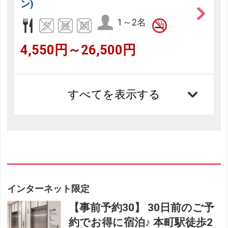
ン)
1～2名
4,550円～26,500円
すべてを表示する
インターネット限定
【事前予約30】 30日前のご予
約でお得に宿泊♪ 本町駅徒歩2