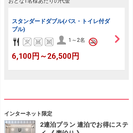
おとな1名様あたりの代金
スタンダードダブル(バス・トイレ付ダ
ブル)
1～2名
6,100円～26,500円
インターネット限定
2連泊プラン 連泊でお得にステ