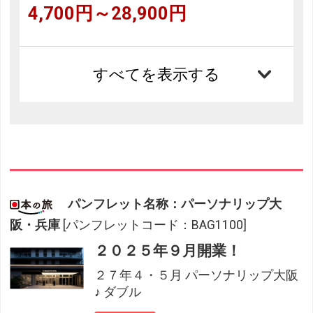
4,700円～28,900円
すべてを表示する
パンフレット名称：パーソナリップ大
阪・兵庫
[パンフレットコード：BAG1100]
２０２５年９月開業！
２７年４・５月 パーソナリップ大阪
♪ ダブル