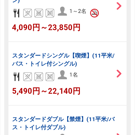
ン)
1～2名
4,090円～23,850円
スタンダードシングル【喫煙】(11平米/
バス・トイレ付シングル)
1名
5,490円～22,140円
スタンダードダブル【禁煙】(11平米/バ
ス・トイレ付ダブル)