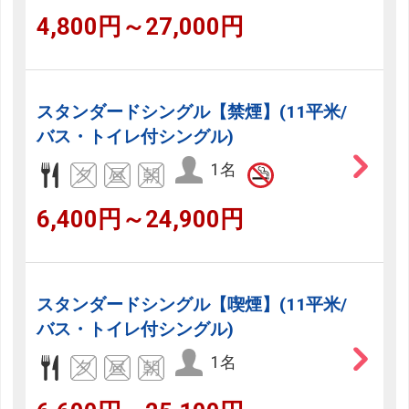
4,800円～27,000円
スタンダードシングル【禁煙】(11平米/
バス・トイレ付シングル)
1名
6,400円～24,900円
スタンダードシングル【喫煙】(11平米/
バス・トイレ付シングル)
1名