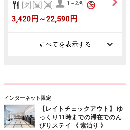
1～2名
3,420円～22,590円
すべてを表示する
インターネット限定
【レイトチェックアウト】 ゆ
っくり11時までの滞在でのん
びりステイ 《 素泊り 》