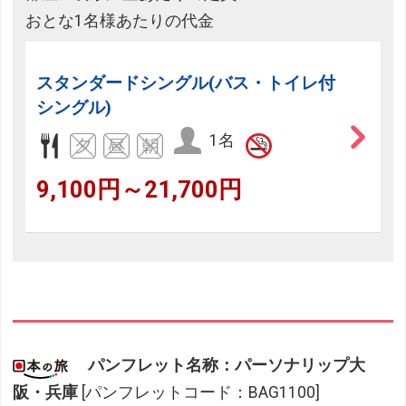
おとな1名様あたりの代金
スタンダードシングル(バス・トイレ付
シングル)
1名
9,100円～21,700円
パンフレット名称：パーソナリップ大
阪・兵庫
[パンフレットコード：BAG1100]