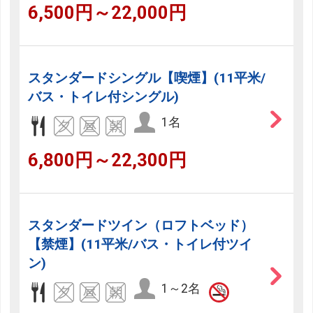
6,500円～22,000円
スタンダードシングル【喫煙】(11平米/
バス・トイレ付シングル)
1名
6,800円～22,300円
スタンダードツイン（ロフトベッド）
【禁煙】(11平米/バス・トイレ付ツイ
ン)
1～2名