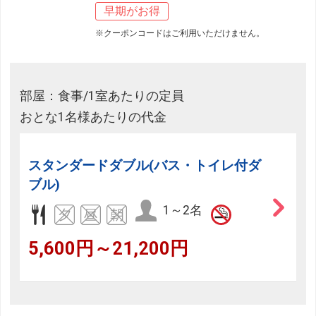
早期がお得
※クーポンコードはご利用いただけません。
部屋：食事/1室あたりの定員
おとな1名様あたりの代金
スタンダードダブル(バス・トイレ付ダ
ブル)
1～2名
5,600円～21,200円