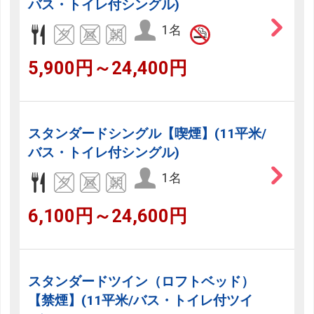
バス・トイレ付シングル)
1名
5,900円～24,400円
スタンダードシングル【喫煙】(11平米/
バス・トイレ付シングル)
1名
6,100円～24,600円
スタンダードツイン（ロフトベッド）
【禁煙】(11平米/バス・トイレ付ツイ