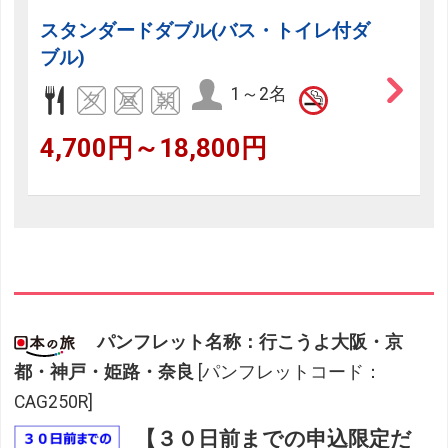
スタンダードダブル(バス・トイレ付ダ
ブル)
1～2名
4,700円～18,800円
パンフレット名称：行こうよ大阪・京
都・神戸・姫路・奈良
[パンフレットコード：
CAG250R]
【３０日前までの申込限定だ