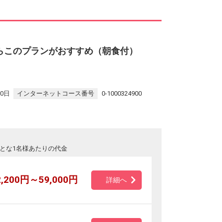
らこのプランがおすすめ（朝食付）
30日
インターネットコース番号
0-1000324900
とな1名様あたりの代金
2,200円～59,000円
詳細へ