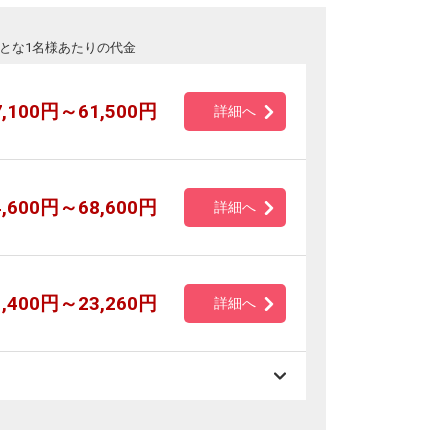
とな1名様あたりの代金
7,100円～61,500円
詳細へ
4,600円～68,600円
詳細へ
1,400円～23,260円
詳細へ