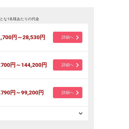
とな1名様あたりの代金
1,700円～28,530円
詳細へ
,700円～144,200円
詳細へ
,790円～99,200円
詳細へ