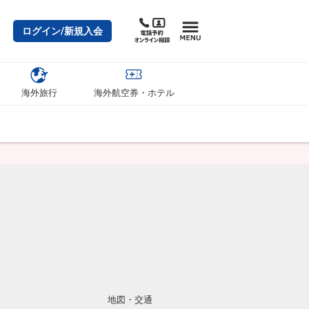
ログイン/新規入会
海外旅行
海外航空券・ホテル
地図・交通