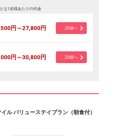
とな1名様あたりの代金
,500円～27,800円
詳細へ
,000円～30,800円
詳細へ
マイル バリューステイプラン（朝食付）