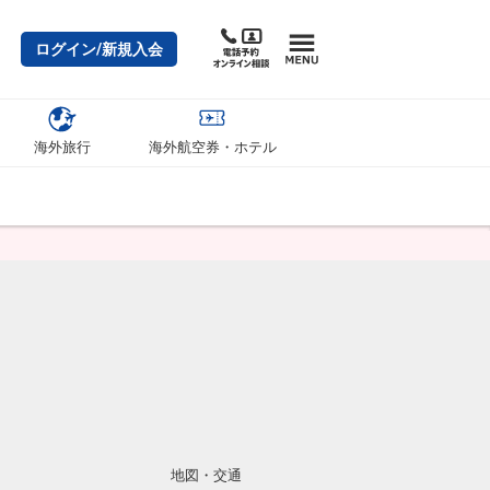
ログイン/新規入会
海外旅行
海外航空券・ホテル
地図・交通