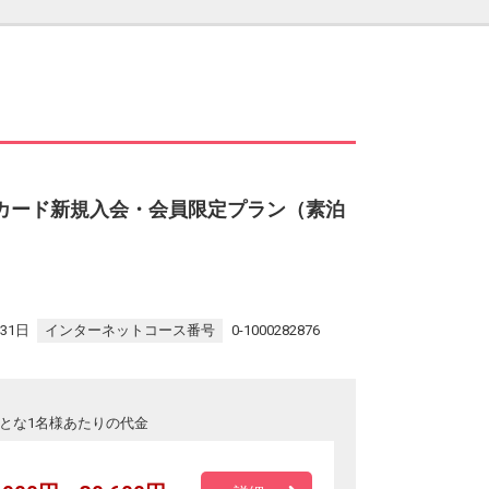
カード新規入会・会員限定プラン（素泊
31日
インターネットコース番号
0-1000282876
とな1名様あたりの代金