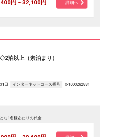
,400円～32,100円
詳細へ
◇2泊以上（素泊まり）
31日
インターネットコース番号
0-1000282881
とな1名様あたりの代金