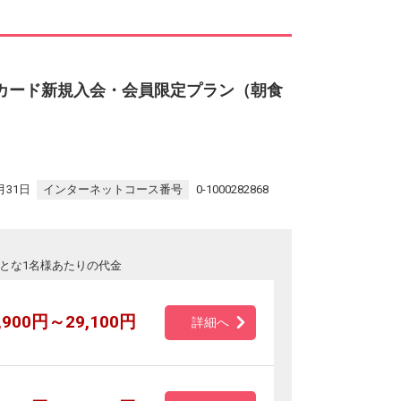
カード新規入会・会員限定プラン（朝食
月31日
インターネットコース番号
0-1000282868
とな1名様あたりの代金
,900円～29,100円
詳細へ