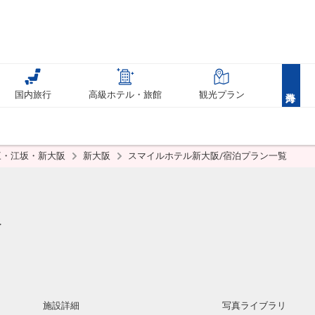
国内旅行
高級ホテル・旅館
観光プラン
三・江坂・新大阪
新大阪
スマイルホテル新大阪/宿泊プラン一覧
阪
施設詳細
写真ライブラリ