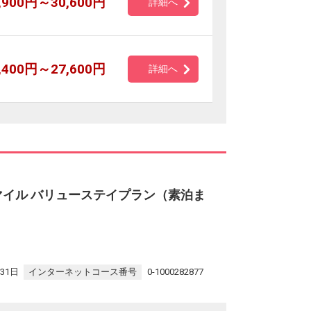
,900円～30,600円
詳細へ
,400円～27,600円
詳細へ
マイル バリューステイプラン（素泊ま
31日
インターネットコース番号
0-1000282877