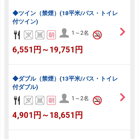
◆ツイン（禁煙）(18平米/バス・トイレ
付ツイン)
1～2名
6,551円～19,751円
◆ダブル（禁煙）(13平米/バス・トイレ
付ダブル)
1～2名
4,901円～18,651円