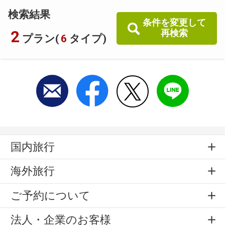
検索結果
条件を変更して
2
再検索
プラン(
6
タイプ)
国内旅行
海外旅行
ご予約について
法人・企業のお客様