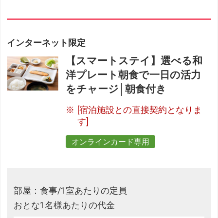
インターネット限定
【スマートステイ】選べる和
洋プレート朝食で一日の活力
をチャージ│朝食付き
[宿泊施設との直接契約となりま
す]
オンラインカード専用
部屋：食事/1室あたりの定員
おとな1名様あたりの代金