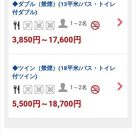
◆ダブル（禁煙）(13平米/バス・トイレ
付ダブル)
1～2名
3,850円～17,600円
◆ツイン（禁煙）(18平米/バス・トイレ
付ツイン)
1～2名
5,500円～18,700円