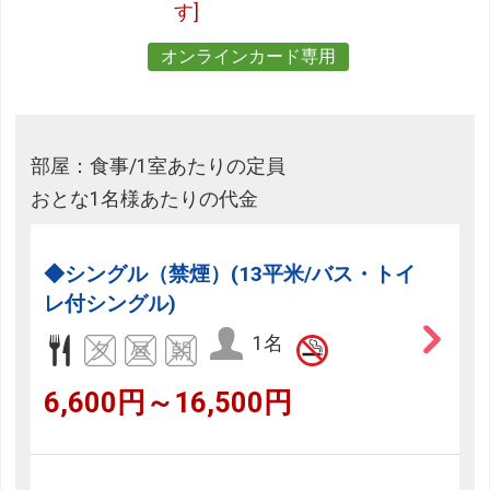
す]
オンラインカード専用
部屋：食事/1室あたりの定員
おとな1名様あたりの代金
◆シングル（禁煙）(13平米/バス・トイ
レ付シングル)
1名
6,600円～16,500円