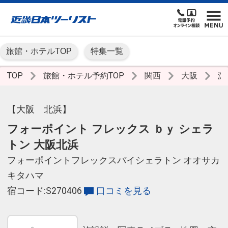
旅館・ホテルTOP
特集一覧
TOP
旅館・ホテル予約TOP
関西
大阪
淀
【大阪 北浜】
フォーポイント フレックス ｂｙ シェラ
トン 大阪北浜
フォーポイントフレックスバイシェラトン オオサカ
キタハマ
宿コード:S270406
口コミを見る