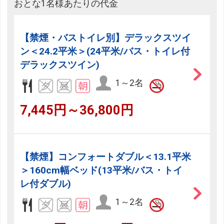
おとな1名様あたりの代金
【禁煙・バストイレ別】デラックスツイ
ン＜24.2平米＞(24平米/バス・トイレ付
デラックスツイン)
1～2名
7,445円～36,800円
【禁煙】コンフォートダブル＜13.1平米
＞160cm幅ベッド(13平米/バス・トイ
レ付ダブル)
1～2名