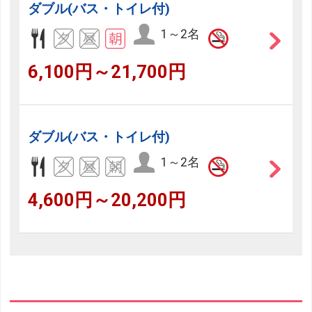
ダブル(バス・トイレ付)
1～2名
6,100円～21,700円
ダブル(バス・トイレ付)
1～2名
4,600円～20,200円