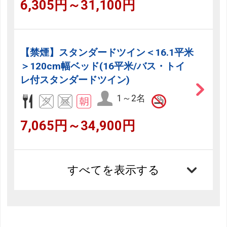
6,305円～31,100円
【禁煙】スタンダードツイン＜16.1平米
＞120cm幅ベッド(16平米/バス・トイ
レ付スタンダードツイン)
1～2名
7,065円～34,900円
すべてを表示する