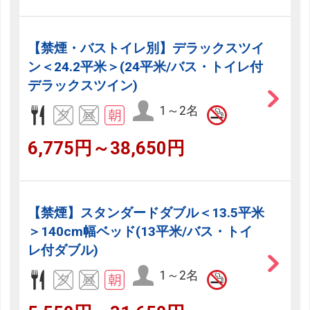
【禁煙・バストイレ別】デラックスツイ
ン＜24.2平米＞(24平米/バス・トイレ付
デラックスツイン)
1～2名
6,775円～38,650円
【禁煙】スタンダードダブル＜13.5平米
＞140cm幅ベッド(13平米/バス・トイ
レ付ダブル)
1～2名