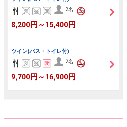
2名
8,200円～15,400円
ツイン(バス・トイレ付)
2名
9,700円～16,900円