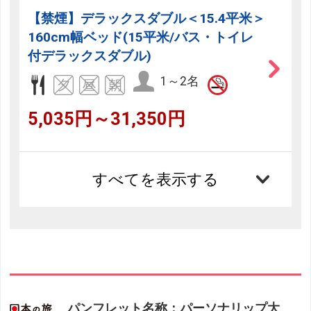
【禁煙】デラックスダブル＜15.4平米＞
160cm幅ベッド(15平米/バス・トイレ
付デラックスダブル)
1～2名
5,035円～31,350円
すべてを表示する
パンフレット名称：パーソナリップ大