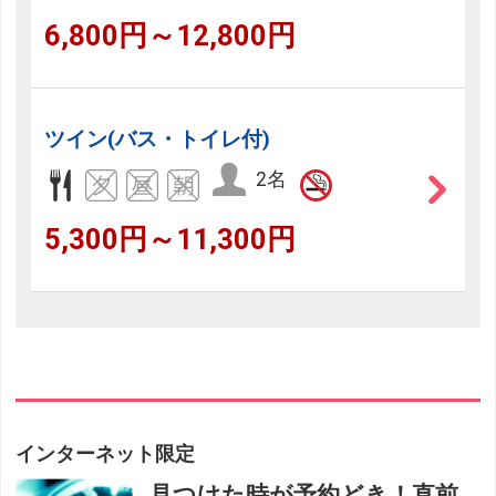
6,800円～12,800円
ツイン(バス・トイレ付)
2名
5,300円～11,300円
インターネット限定
見つけた時が予約どき！直前