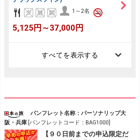
1～2名
5,125円～37,000円
すべてを表示する
パンフレット名称：パーソナリップ大
阪・兵庫
[パンフレットコード：BAG1000]
【９０日前までの申込限定だ