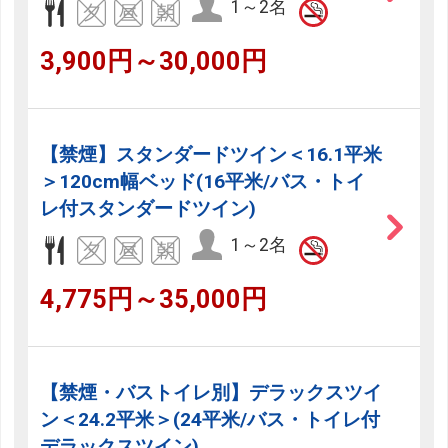
1～2名
3,900円～30,000円
【禁煙】スタンダードツイン＜16.1平米
＞120cm幅ベッド(16平米/バス・トイ
レ付スタンダードツイン)
1～2名
4,775円～35,000円
【禁煙・バストイレ別】デラックスツイ
ン＜24.2平米＞(24平米/バス・トイレ付
デラックスツイン)