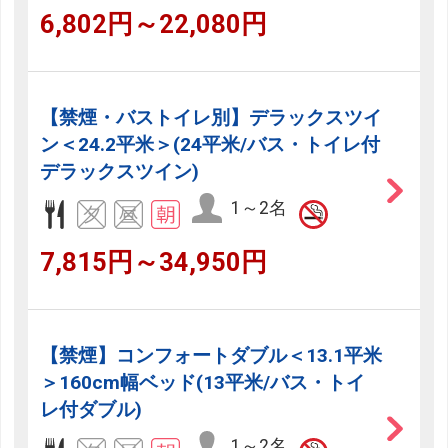
6,802円～22,080円
【禁煙・バストイレ別】デラックスツイ
ン＜24.2平米＞(24平米/バス・トイレ付
デラックスツイン)
1～2名
7,815円～34,950円
【禁煙】コンフォートダブル＜13.1平米
＞160cm幅ベッド(13平米/バス・トイ
レ付ダブル)
1～2名