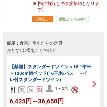
[宿泊施設との直接契約となりま
す]
現地払い
間際だからお得
部屋：食事/1室あたりの定員
おとな1名様あたりの代金
【禁煙】スタンダードツイン＜16.1平米
＞120cm幅ベッド(16平米/バス・トイ
レ付スタンダードツイン)
1～2名
6,425円～36,650円