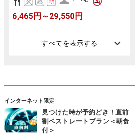
6,465円～29,550円
すべてを表示する
インターネット限定
見つけた時が予約どき！直前
割ベストレートプラン＜朝食
付＞