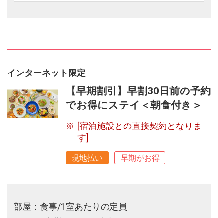
インターネット限定
【早期割引】早割30日前の予約
でお得にステイ＜朝食付き＞
[宿泊施設との直接契約となりま
す]
現地払い
早期がお得
部屋：食事/1室あたりの定員