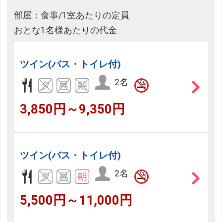
部屋：食事/1室あたりの定員
おとな1名様あたりの代金
ツイン(バス・トイレ付)
2名
3,850円～9,350円
ツイン(バス・トイレ付)
2名
5,500円～11,000円