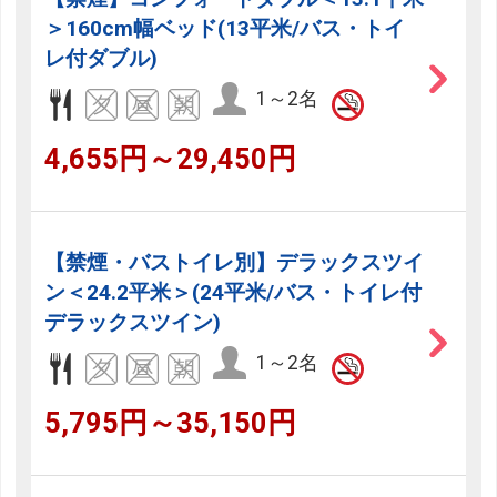
＞160cm幅ベッド(13平米/バス・トイ
レ付ダブル)
1～2名
4,655円～29,450円
【禁煙・バストイレ別】デラックスツイ
ン＜24.2平米＞(24平米/バス・トイレ付
デラックスツイン)
1～2名
5,795円～35,150円