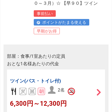
０～３月）☆ 【早９０】ツイン
事前払い
ポイントがたまる使える
早期がお得
部屋：食事/1室あたりの定員
おとな1名様あたりの代金
ツイン(バス・トイレ付)
2名
6,300円～12,300円