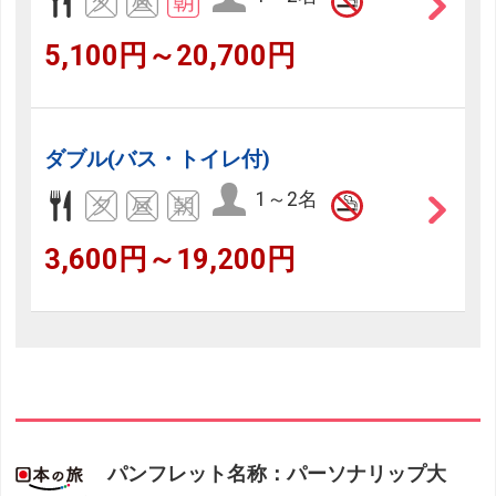
5,100円～20,700円
ダブル(バス・トイレ付)
1～2名
3,600円～19,200円
パンフレット名称：パーソナリップ大