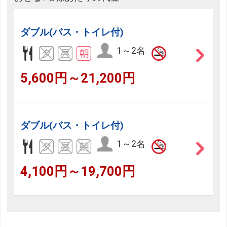
ダブル(バス・トイレ付)
1～2名
5,600円～21,200円
ダブル(バス・トイレ付)
1～2名
4,100円～19,700円