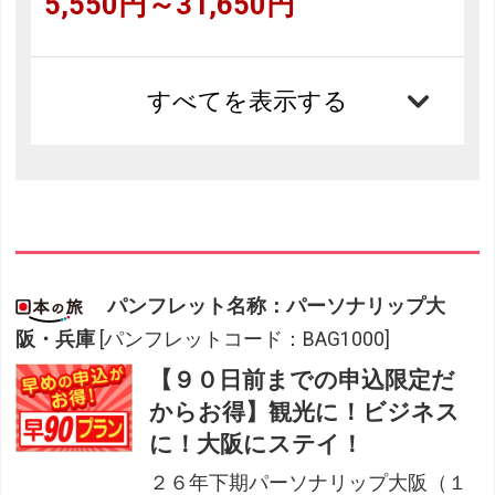
5,550円～31,650円
すべてを表示する
パンフレット名称：パーソナリップ大
阪・兵庫
[パンフレットコード：BAG1000]
【９０日前までの申込限定だ
からお得】観光に！ビジネス
に！大阪にステイ！
２６年下期パーソナリップ大阪（１