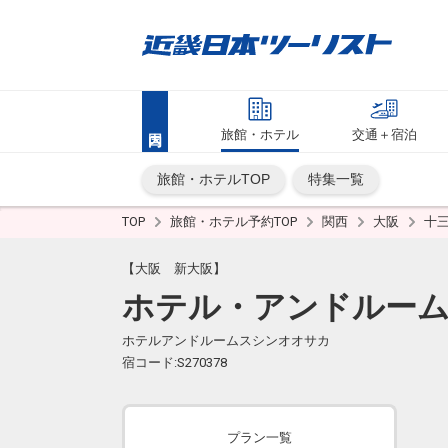
旅館・ホテル
交通＋宿泊
旅館・ホテルTOP
特集一覧
TOP
旅館・ホテル予約TOP
関西
大阪
十
【大阪 新大阪】
ホテル・アンドルー
ホテルアンドルームスシンオオサカ
宿コード:S270378
プラン一覧