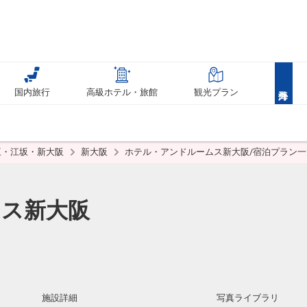
国内旅行
高級ホテル・旅館
観光プラン
三・江坂・新大阪
新大阪
ホテル・アンドルームス新大阪/宿泊プラン一
ムス新大阪
施設詳細
写真ライブラリ