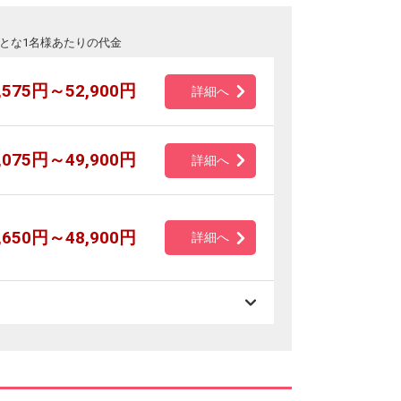
とな1名様あたりの代金
,575円～52,900円
詳細へ
,075円～49,900円
詳細へ
,650円～48,900円
詳細へ