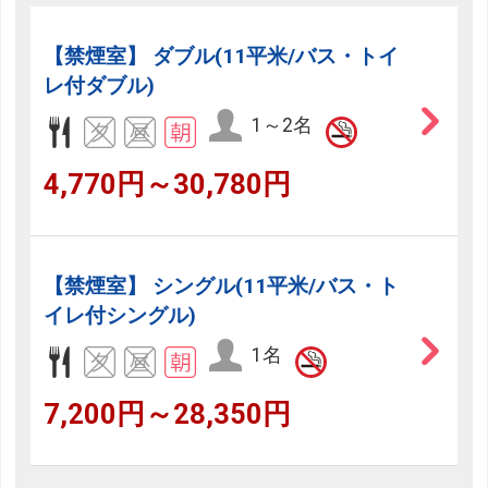
【禁煙室】 ダブル(11平米/バス・トイ
レ付ダブル)
1～2名
4,770円～30,780円
【禁煙室】 シングル(11平米/バス・ト
イレ付シングル)
1名
7,200円～28,350円