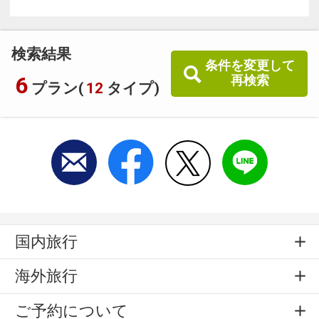
検索結果
条件を変更して
6
再検索
プラン(
12
タイプ)
国内旅行
海外旅行
ご予約について