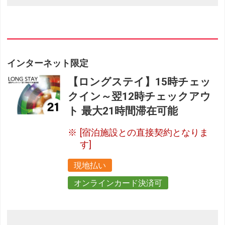
インターネット限定
【ロングステイ】15時チェッ
クイン～翌12時チェックアウ
ト 最大21時間滞在可能
[宿泊施設との直接契約となりま
す]
現地払い
オンラインカード決済可