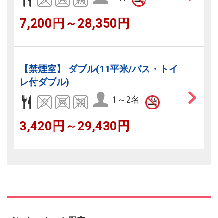
7,200円～28,350円
【禁煙室】 ダブル(11平米/バス・トイ
レ付ダブル)
1～2名
3,420円～29,430円