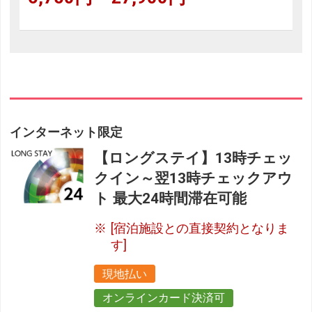
インターネット限定
【ロングステイ】13時チェッ
クイン～翌13時チェックアウ
ト 最大24時間滞在可能
[宿泊施設との直接契約となりま
す]
現地払い
オンラインカード決済可