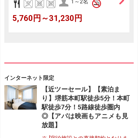
1～2名
5,760円～31,230円
インターネット限定
【近ツーセール】【素泊ま
り】堺筋本町駅徒歩5分！本町
駅徒歩7分！5路線徒歩圏内
◎【アパは映画もアニメも見
放題】