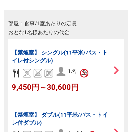
部屋：食事/1室あたりの定員
おとな1名様あたりの代金
【禁煙室】 シングル(11平米/バス・ト
イレ付シングル)
1名
9,450円～30,600円
【禁煙室】 ダブル(11平米/バス・トイ
レ付ダブル)