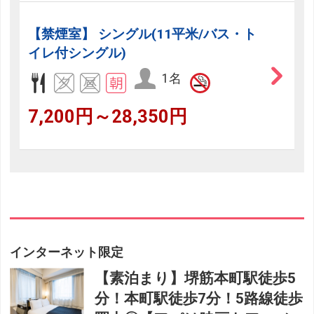
【禁煙室】 シングル(11平米/バス・ト
イレ付シングル)
1名
7,200円～28,350円
インターネット限定
【素泊まり】堺筋本町駅徒歩5
分！本町駅徒歩7分！5路線徒歩