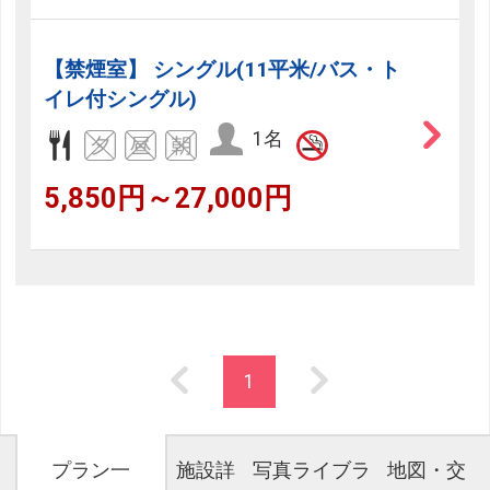
【禁煙室】 シングル(11平米/バス・ト
イレ付シングル)
1名
5,850円～27,000円
1
プラン一
施設詳
写真ライブラ
地図・交