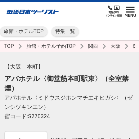
旅館・ホテルTOP
特集一覧
TOP
旅館・ホテル予約TOP
関西
大阪
淀
【大阪 本町】
アパホテル〈御堂筋本町駅東〉（全室禁
煙）
アパホテル〈ミドウスジホンマチエキヒガシ〉（ゼ
ンシツキンエン）
宿コード:S270324