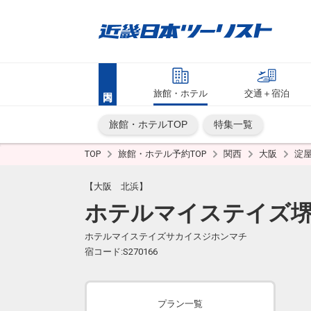
旅館・ホテル
交通＋宿泊
旅館・ホテルTOP
特集一覧
TOP
旅館・ホテル予約TOP
関西
大阪
淀
【大阪 北浜】
ホテルマイステイズ
ホテルマイステイズサカイスジホンマチ
宿コード:S270166
プラン一覧