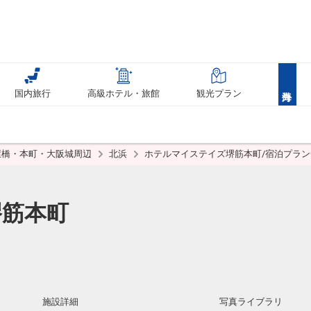
国内旅行
高級ホテル・旅館
観光プラン
屋橋・本町・大阪城周辺
北浜
ホテルマイステイズ堺筋本町/宿泊プラン
堺筋本町
施設詳細
写真ライブラリ