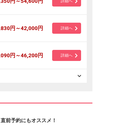
,350円～54,600円
詳細へ
,830円～42,000円
詳細へ
,090円～46,200円
詳細へ
 直前予約にもオススメ！