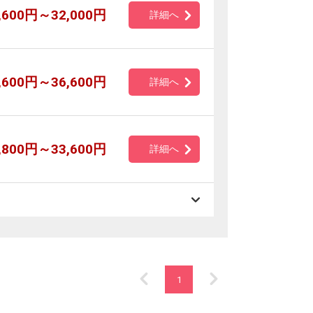
,600円～32,000円
詳細へ
,600円～36,600円
詳細へ
,800円～33,600円
詳細へ
1