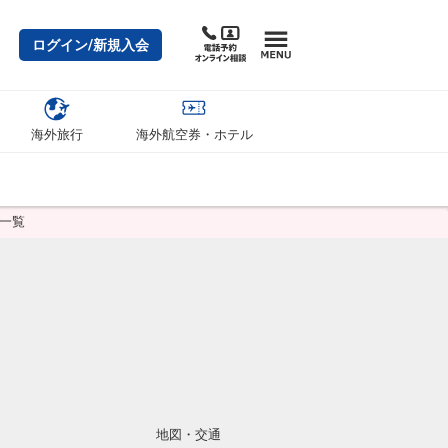
ログイン/新規入会
海外旅行
海外航空券・ホテル
一覧
地図・交通