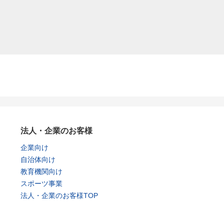
法人・企業のお客様
企業向け
自治体向け
教育機関向け
スポーツ事業
法人・企業のお客様TOP