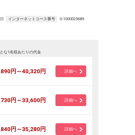
5日
インターネットコース番号
0-1000029689
とな1名様あたりの代金
,890円～40,320円
詳細へ
,730円～33,600円
詳細へ
,840円～35,280円
詳細へ