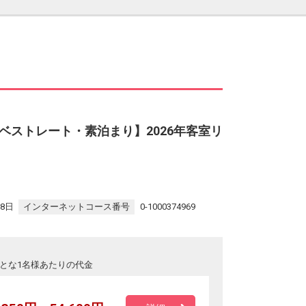
ベストレート・素泊まり】2026年客室リ
28日
インターネットコース番号
0-1000374969
とな1名様あたりの代金