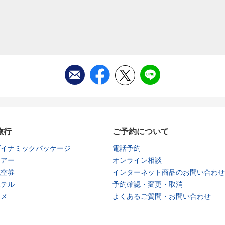
旅行
ご予約について
ダイナミックパッケージ
電話予約
ツアー
オンライン相談
航空券
インターネット商品のお問い合わせ
ホテル
予約確認・変更・取消
タメ
よくあるご質問・お問い合わせ