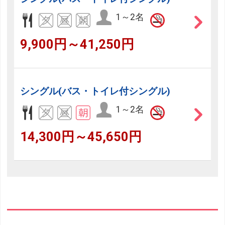
1～2名
9,900円～41,250円
シングル(バス・トイレ付シングル)
1～2名
14,300円～45,650円