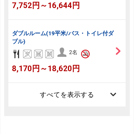
7,752円～16,644円
ダブルルーム(19平米/バス・トイレ付ダ
ブル)
2名
8,170円～18,620円
すべてを表示する