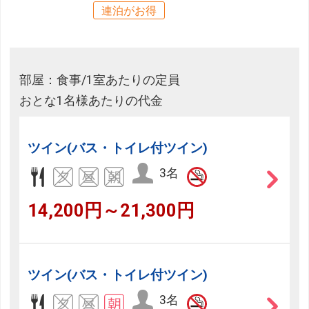
連泊がお得
部屋：食事/1室あたりの定員
おとな1名様あたりの代金
ツイン(バス・トイレ付ツイン)
3名
14,200円～21,300円
ツイン(バス・トイレ付ツイン)
3名