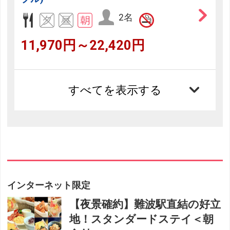
2名
11,970円～22,420円
すべてを表示する
インターネット限定
【夜景確約】難波駅直結の好立
地！スタンダードステイ＜朝