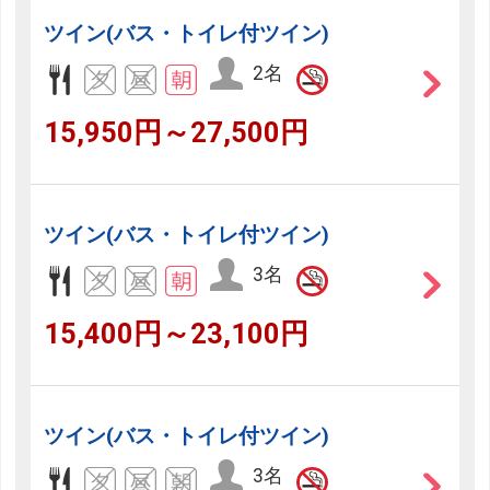
ツイン(バス・トイレ付ツイン)
2名
15,950円～27,500円
ツイン(バス・トイレ付ツイン)
3名
15,400円～23,100円
ツイン(バス・トイレ付ツイン)
3名