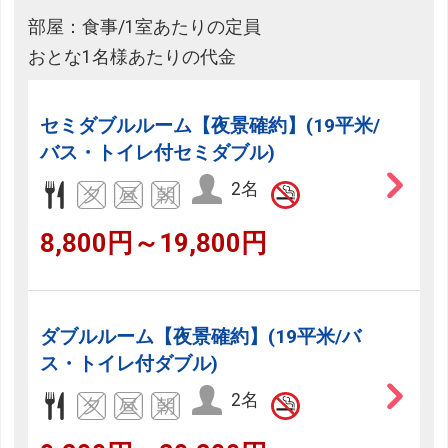
部屋：食事/1室あたりの定員
おとな1名様あたりの代金
セミダブルルーム【夜景確約】(19平米/
バス・トイレ付セミダブル)
2名
8,800円～19,800円
ダブルルーム【夜景確約】(19平米/バ
ス・トイレ付ダブル)
2名