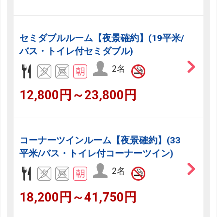
セミダブルルーム【夜景確約】(19平米/
バス・トイレ付セミダブル)
2名
12,800円～23,800円
コーナーツインルーム【夜景確約】(33
平米/バス・トイレ付コーナーツイン)
2名
18,200円～41,750円