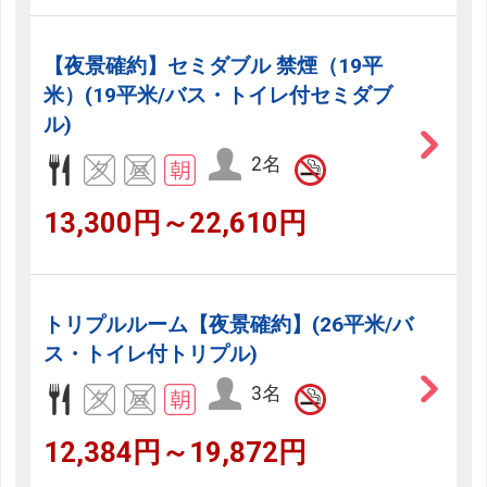
【夜景確約】セミダブル 禁煙（19平
米）(19平米/バス・トイレ付セミダブ
ル)
2名
13,300円～22,610円
トリプルルーム【夜景確約】(26平米/バ
ス・トイレ付トリプル)
3名
12,384円～19,872円