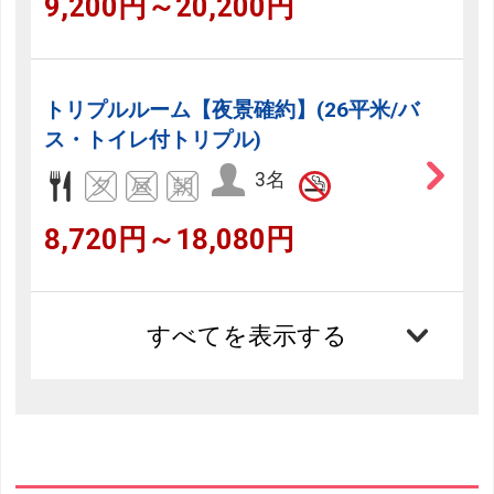
9,200円～20,200円
トリプルルーム【夜景確約】(26平米/バ
ス・トイレ付トリプル)
3名
8,720円～18,080円
すべてを表示する