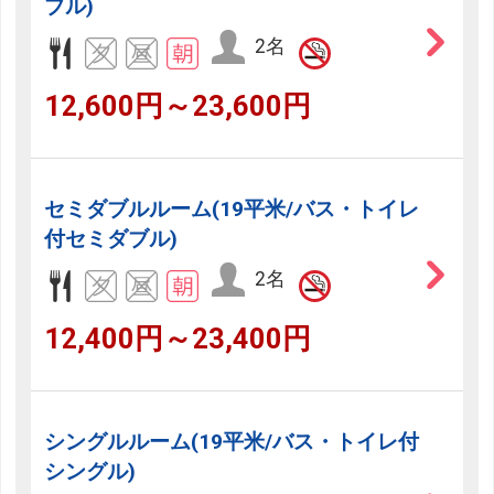
ブル)
2名
12,600円～23,600円
セミダブルルーム(19平米/バス・トイレ
付セミダブル)
2名
12,400円～23,400円
シングルルーム(19平米/バス・トイレ付
シングル)