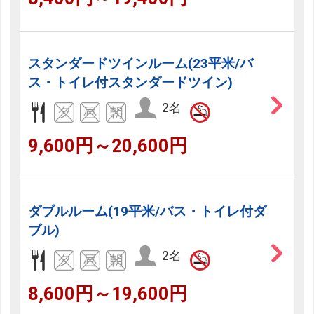
スタンダードツインルーム(23平米/バ
ス・トイレ付スタンダードツイン)
2名
9,600円～20,600円
ダブルルーム(19平米/バス・トイレ付ダ
ブル)
2名
8,600円～19,600円