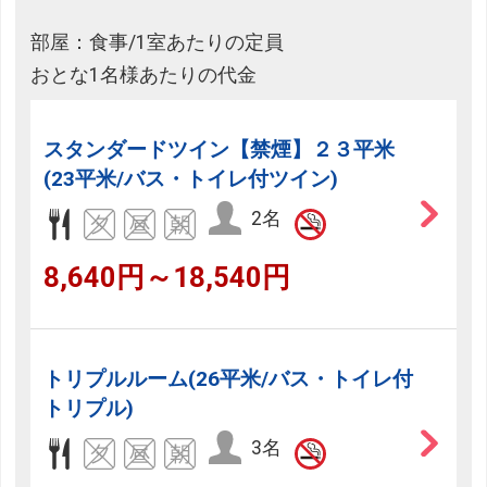
部屋：食事/1室あたりの定員
おとな1名様あたりの代金
スタンダードツイン【禁煙】２３平米
(23平米/バス・トイレ付ツイン)
2名
8,640円～18,540円
トリプルルーム(26平米/バス・トイレ付
トリプル)
3名