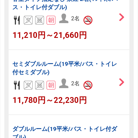
ス・トイレ付ダブル)
2名
11,210円～21,660円
セミダブルルーム(19平米/バス・トイレ
付セミダブル)
2名
11,780円～22,230円
ダブルルーム(19平米/バス・トイレ付ダ
ブル)