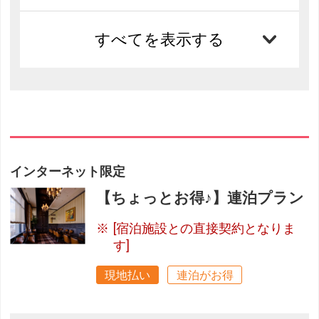
すべてを表示する
インターネット限定
【ちょっとお得♪】連泊プラン
[宿泊施設との直接契約となりま
す]
現地払い
連泊がお得