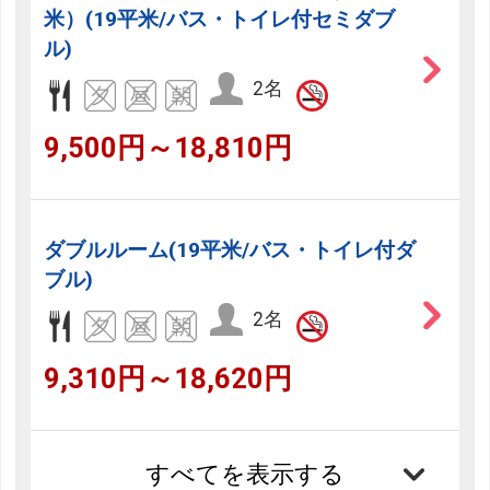
米）(19平米/バス・トイレ付セミダブ
ル)
2名
9,500円～18,810円
ダブルルーム(19平米/バス・トイレ付ダ
ブル)
2名
9,310円～18,620円
すべてを表示する