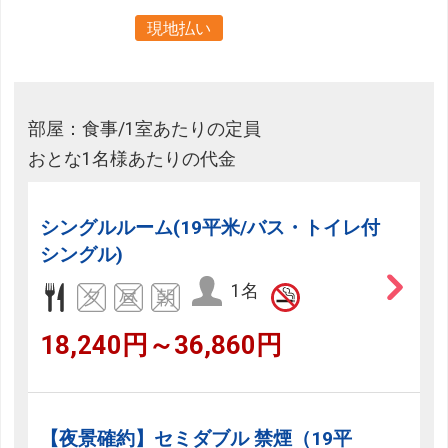
現地払い
部屋：食事/1室あたりの定員
おとな1名様あたりの代金
シングルルーム(19平米/バス・トイレ付
シングル)
1名
18,240円～36,860円
【夜景確約】セミダブル 禁煙（19平