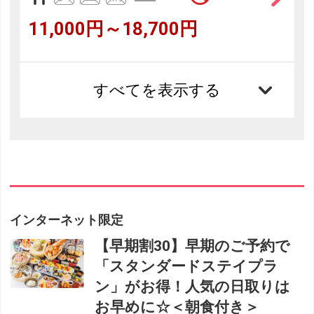
11,000円～18,700円
すべてを表示する
インターネット限定
【早期割30】早期のご予約で
「スタンダードステイプラ
ン」がお得！人気の日取りは
お早めに☆＜朝食付き＞