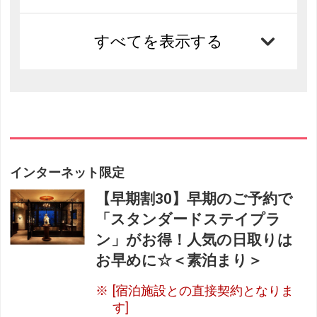
すべてを表示する
インターネット限定
【早期割30】早期のご予約で
「スタンダードステイプラ
ン」がお得！人気の日取りは
お早めに☆＜素泊まり＞
[宿泊施設との直接契約となりま
す]