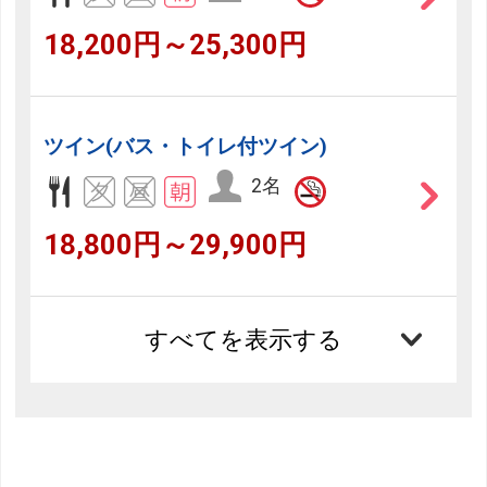
18,200円～25,300円
ツイン(バス・トイレ付ツイン)
2名
18,800円～29,900円
すべてを表示する