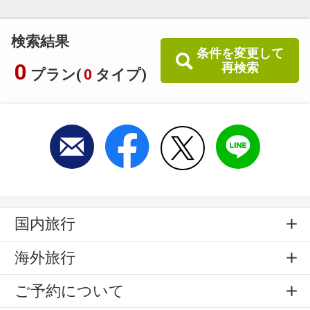
検索結果
条件を変更して
0
再検索
プラン(
0
タイプ)
国内旅行
海外旅行
ご予約について