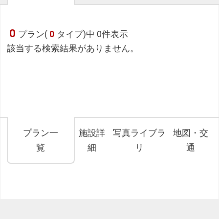
0
プラン(
0
タイプ)中 0件表示
該当する検索結果がありません。
プラン一
施設詳
写真ライブラ
地図・交
覧
細
リ
通